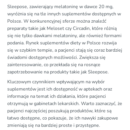
Sleepose, zawierający melatoninę w dawce 20 mg,
wyróżnia się na tle innych suplementów dostępnych w
Polsce. W konkurencyjnej sferze można znaleźć
preparaty takie jak Meloset czy Circadin, które różnią
się nie tylko dawkami melatoniny, ale również formami
podania. Rynek suplementów diety w Polsce rozwija
się w szybkim tempie, a pacjenci stają się coraz bardziej
świadomi dostępnych możliwości. Zwiększa się
zainteresowanie, co przekłada się na rosnące
zapotrzebowanie na produkty takie jak Sleepose.
Kluczowym czynnikiem wpływającym na wybór
suplementów jest ich dostępność w aptekach oraz
informacje na temat ich działania, które pacjenci
otrzymują w gabinetach lekarskich. Warto zaznaczyć, że
pacjenci najczęściej poszukują produktów, które są
łatwo dostępne, co pokazuje, że ich nawyki zakupowe
zmieniają się na bardziej proste i przystępne.