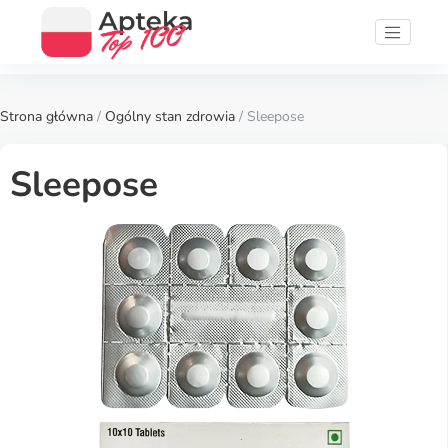
Strona główna
/
Ogólny stan zdrowia
/ Sleepose
Sleepose