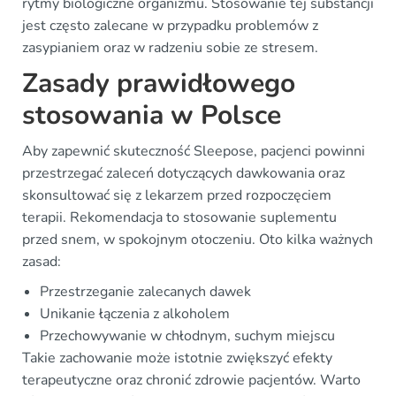
rytmy biologiczne organizmu. Stosowanie tej substancji
jest często zalecane w przypadku problemów z
zasypianiem oraz w radzeniu sobie ze stresem.
Zasady prawidłowego
stosowania w Polsce
Aby zapewnić skuteczność Sleepose, pacjenci powinni
przestrzegać zaleceń dotyczących dawkowania oraz
skonsultować się z lekarzem przed rozpoczęciem
terapii. Rekomendacja to stosowanie suplementu
przed snem, w spokojnym otoczeniu. Oto kilka ważnych
zasad:
Przestrzeganie zalecanych dawek
Unikanie łączenia z alkoholem
Przechowywanie w chłodnym, suchym miejscu
Takie zachowanie może istotnie zwiększyć efekty
terapeutyczne oraz chronić zdrowie pacjentów. Warto