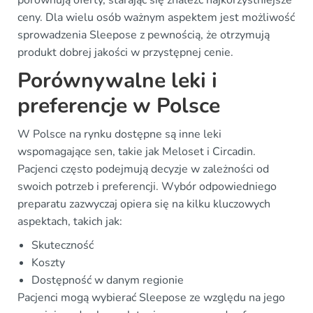
porównują oferty, starając się znaleźć najkorzystniejsze
ceny. Dla wielu osób ważnym aspektem jest możliwość
sprowadzenia Sleepose z pewnością, że otrzymują
produkt dobrej jakości w przystępnej cenie.
Porównywalne leki i
preferencje w Polsce
W Polsce na rynku dostępne są inne leki
wspomagające sen, takie jak Meloset i Circadin.
Pacjenci często podejmują decyzje w zależności od
swoich potrzeb i preferencji. Wybór odpowiedniego
preparatu zazwyczaj opiera się na kilku kluczowych
aspektach, takich jak:
Skuteczność
Koszty
Dostępność w danym regionie
Pacjenci mogą wybierać Sleepose ze względu na jego