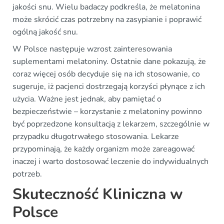
jakości snu. Wielu badaczy podkreśla, że melatonina
może skrócić czas potrzebny na zasypianie i poprawić
ogólną jakość snu.
W Polsce następuje wzrost zainteresowania
suplementami melatoniny. Ostatnie dane pokazują, że
coraz więcej osób decyduje się na ich stosowanie, co
sugeruje, iż pacjenci dostrzegają korzyści płynące z ich
użycia. Ważne jest jednak, aby pamiętać o
bezpieczeństwie – korzystanie z melatoniny powinno
być poprzedzone konsultacją z lekarzem, szczególnie w
przypadku długotrwałego stosowania. Lekarze
przypominają, że każdy organizm może zareagować
inaczej i warto dostosować leczenie do indywidualnych
potrzeb.
Skuteczność Kliniczna w
Polsce