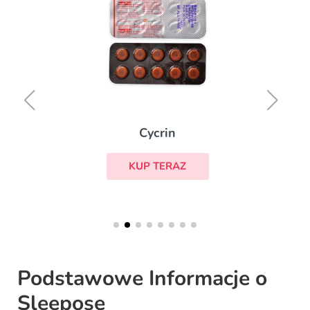
Cycrin
KUP TERAZ
Podstawowe Informacje o
Sleepose