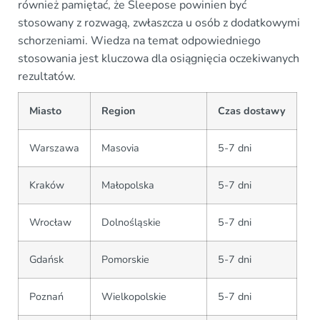
również pamiętać, że Sleepose powinien być
stosowany z rozwagą, zwłaszcza u osób z dodatkowymi
schorzeniami. Wiedza na temat odpowiedniego
stosowania jest kluczowa dla osiągnięcia oczekiwanych
rezultatów.
Miasto
Region
Czas dostawy
Warszawa
Masovia
5-7 dni
Kraków
Małopolska
5-7 dni
Wrocław
Dolnośląskie
5-7 dni
Gdańsk
Pomorskie
5-7 dni
Poznań
Wielkopolskie
5-7 dni