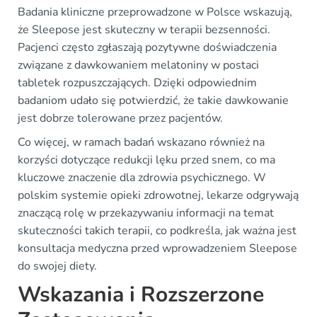
Badania kliniczne przeprowadzone w Polsce wskazują,
że Sleepose jest skuteczny w terapii bezsenności.
Pacjenci często zgłaszają pozytywne doświadczenia
związane z dawkowaniem melatoniny w postaci
tabletek rozpuszczających. Dzięki odpowiednim
badaniom udało się potwierdzić, że takie dawkowanie
jest dobrze tolerowane przez pacjentów.
Co więcej, w ramach badań wskazano również na
korzyści dotyczące redukcji lęku przed snem, co ma
kluczowe znaczenie dla zdrowia psychicznego. W
polskim systemie opieki zdrowotnej, lekarze odgrywają
znaczącą rolę w przekazywaniu informacji na temat
skuteczności takich terapii, co podkreśla, jak ważna jest
konsultacja medyczna przed wprowadzeniem Sleepose
do swojej diety.
Wskazania i Rozszerzone