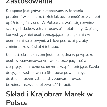
Zastosowania
Sleepose jest głównie stosowany w leczeniu
problemów ze snem, takich jak bezsenność oraz zespół
opóźnionej fazy snu. W Polsce zauważa się również
szereg dodatkowych zastosowań melatoniny. Częściej
korzystają z niej osoby zmagające się z lękami czy
osembami stresowymi, a także podróżujący, aby
zminimalizować skutki jet lagu.
Konsultacja z lekarzem jest niezbędna w przypadku
osób w zaawansowanym wieku oraz pacjentów
cierpiących na różne schorzenia współistniejące. Każda
decyzja o zastosowaniu Sleepose powinna być
dokładnie przemyślana, aby zagwarantować
bezpieczeństwo i efektywność terapii.
Skład i Krajobraz Marek w
Polsce