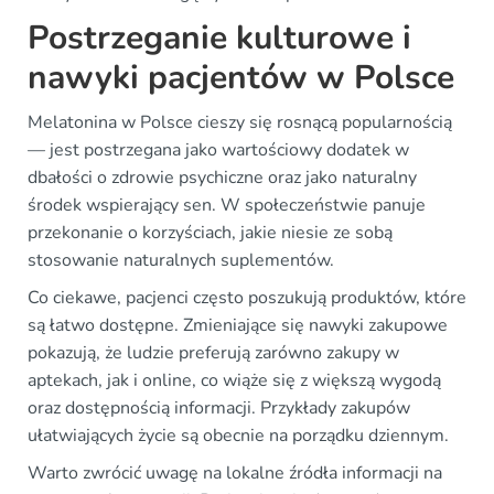
Postrzeganie kulturowe i
nawyki pacjentów w Polsce
Melatonina w Polsce cieszy się rosnącą popularnością
— jest postrzegana jako wartościowy dodatek w
dbałości o zdrowie psychiczne oraz jako naturalny
środek wspierający sen. W społeczeństwie panuje
przekonanie o korzyściach, jakie niesie ze sobą
stosowanie naturalnych suplementów.
Co ciekawe, pacjenci często poszukują produktów, które
są łatwo dostępne. Zmieniające się nawyki zakupowe
pokazują, że ludzie preferują zarówno zakupy w
aptekach, jak i online, co wiąże się z większą wygodą
oraz dostępnością informacji. Przykłady zakupów
ułatwiających życie są obecnie na porządku dziennym.
Warto zwrócić uwagę na lokalne źródła informacji na