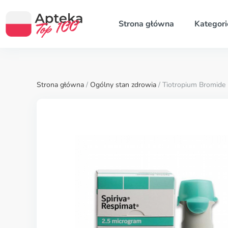
Strona główna
Kategori
Strona główna
/
Ogólny stan zdrowia
/ Tiotropium Bromide