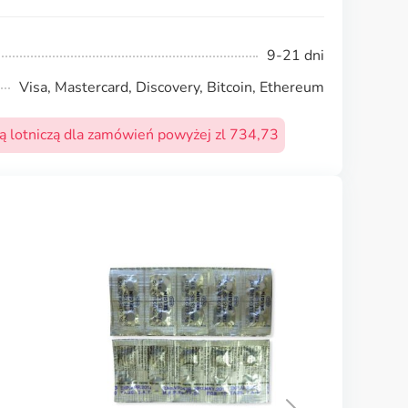
9-21 dni
Visa, Mastercard, Discovery, Bitcoin, Ethereum
 lotniczą dla zamówień powyżej zl 734,73
Dramamine