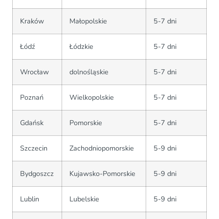
Kraków
Małopolskie
5-7 dni
Łódź
Łódzkie
5-7 dni
Wrocław
dolnośląskie
5-7 dni
Poznań
Wielkopolskie
5-7 dni
Gdańsk
Pomorskie
5-7 dni
Szczecin
Zachodniopomorskie
5-9 dni
Bydgoszcz
Kujawsko-Pomorskie
5-9 dni
Lublin
Lubelskie
5-9 dni