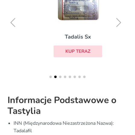
Tadalis Sx
KUP TERAZ
Informacje Podstawowe o
Tastylia
INN (Międzynarodowa Niezastrzeżona Nazwa):
Tadalafil