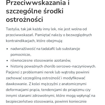
Przeciwwskazania i
szczególne środki
ostrożności
Tastylia, tak jak każdy inny lek, nie jest wolna od
przeciwwskazań. Pamiętać należy o bezwzględnych
kontraindikacjach, które obejmują:
nadwrażliwość na tadalafil lub substancje
pomocnicze,
równoczesne stosowanie azotanów,
historię poważnych chorób sercowo-naczyniowych.
Pacjenci z problemami nerek lub wątroby powinni
zachować szczególną ostrożność i modyfikować
dawkowanie. Z kolei mężczyźni z anatomicznymi
deformacjami prącia, tendencjami do priapizmu czy
innymi stanami zdrowotnymi, które mogą wpłynąć na
bezpieczeństwo stosowania, powinni koniecznie