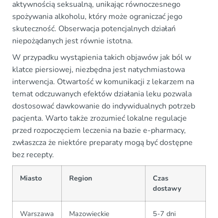
aktywnością seksualną, unikając równoczesnego
spożywania alkoholu, który może ograniczać jego
skuteczność. Obserwacja potencjalnych działań
niepożądanych jest równie istotna.
W przypadku wystąpienia takich objawów jak ból w
klatce piersiowej, niezbędna jest natychmiastowa
interwencja. Otwartość w komunikacji z lekarzem na
temat odczuwanych efektów działania leku pozwala
dostosować dawkowanie do indywidualnych potrzeb
pacjenta. Warto także zrozumieć lokalne regulacje
przed rozpoczęciem leczenia na bazie e-pharmacy,
zwłaszcza że niektóre preparaty mogą być dostępne
bez recepty.
Miasto
Region
Czas
dostawy
Warszawa
Mazowieckie
5-7 dni