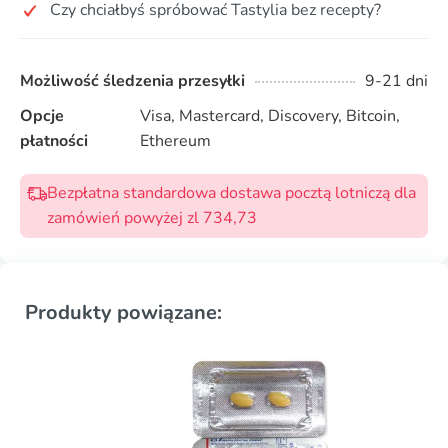
Czy chciałbyś spróbować Tastylia bez recepty?
Możliwość śledzenia przesyłki
9-21 dni
Opcje
Visa, Mastercard, Discovery, Bitcoin,
płatności
Ethereum
Bezpłatna standardowa dostawa pocztą lotniczą dla
zamówień powyżej zl 734,73
Produkty powiązane: