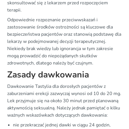
skonsultować się z lekarzem przed rozpoczęciem
terapii.
Odpowiednie rozpoznanie przeciwwskazań i
zastosowanie środków ostrożności są kluczowe dla
bezpieczeństwa pacjentów oraz stanowią podstawę dla
lekarzy w podejmowanej decyzji terapeutycznej.
Niekiedy brak wiedzy lub ignorancja w tym zakresie
mogą prowadzić do niepożądanych skutków
zdrowotnych, dlatego należy być czujnym.
Zasady dawkowania
Dawkowanie Tastylia dla dorosłych pacjentów z
zaburzeniami erekcji zazwyczaj wynosi od 10 do 20 mg.
Lek przyjmuje się na około 30 minut przed planowaną
aktywnością seksualną. Należy jednak pamiętać o kilku
ważnych wskazówkach dotyczących dawkowania:
nie przekraczać jednej dawki w ciągu 24 godzin,