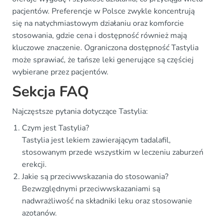
pacjentów. Preferencje w Polsce zwykle koncentrują
się na natychmiastowym działaniu oraz komforcie
stosowania, gdzie cena i dostępność również mają
kluczowe znaczenie. Ograniczona dostępność Tastylia
może sprawiać, że tańsze leki generujące są częściej
wybierane przez pacjentów.
Sekcja FAQ
Najczęstsze pytania dotyczące Tastylia:
Czym jest Tastylia?
Tastylia jest lekiem zawierającym tadalafil,
stosowanym przede wszystkim w leczeniu zaburzeń
erekcji.
Jakie są przeciwwskazania do stosowania?
Bezwzględnymi przeciwwskazaniami są
nadwrażliwość na składniki leku oraz stosowanie
azotanów.