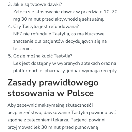
Jakie są typowe dawki?
Zaleca się stosowanie dawek w przedziale 10-20
mg 30 minut przed aktywnością seksualną.
Czy Tastylia jest refundowana?
NFZ nie refunduje Tastylia, co ma kluczowe
znaczenie dla pacjentów decydujących się na
leczenie.
Gdzie można kupić Tastylia?
Lek jest dostępny w wybranych aptekach oraz na
platformach e-pharmacy, jednak wymaga recepty.
Zasady prawidłowego
stosowania w Polsce
Aby zapewnić maksymalną skuteczność i
bezpieczeństwo, dawkowanie Tastylia powinno być
zgodne z zaleceniami lekarza. Pacjenci powinni
przyjmować lek 30 minut przed planowaną