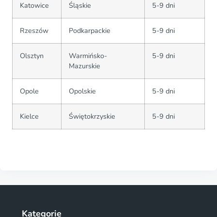
Katowice
Śląskie
5-9 dni
Rzeszów
Podkarpackie
5-9 dni
Olsztyn
Warmińsko-
5-9 dni
Mazurskie
Opole
Opolskie
5-9 dni
Kielce
Świętokrzyskie
5-9 dni
Kategorie