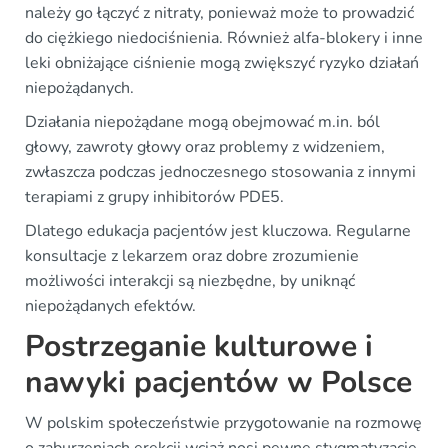
należy go łączyć z nitraty, ponieważ może to prowadzić
do ciężkiego niedociśnienia. Również alfa-blokery i inne
leki obniżające ciśnienie mogą zwiększyć ryzyko działań
niepożądanych.
Działania niepożądane mogą obejmować m.in. ból
głowy, zawroty głowy oraz problemy z widzeniem,
zwłaszcza podczas jednoczesnego stosowania z innymi
terapiami z grupy inhibitorów PDE5.
Dlatego edukacja pacjentów jest kluczowa. Regularne
konsultacje z lekarzem oraz dobre zrozumienie
możliwości interakcji są niezbędne, by uniknąć
niepożądanych efektów.
Postrzeganie kulturowe i
nawyki pacjentów w Polsce
W polskim społeczeństwie przygotowanie na rozmowę