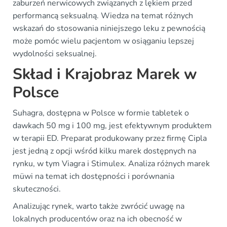
zaburzeń nerwicowych związanych z lękiem przed
performancą seksualną. Wiedza na temat różnych
wskazań do stosowania niniejszego leku z pewnością
może pomóc wielu pacjentom w osiąganiu lepszej
wydolności seksualnej.
Skład i Krajobraz Marek w
Polsce
Suhagra, dostępna w Polsce w formie tabletek o
dawkach 50 mg i 100 mg, jest efektywnym produktem
w terapii ED. Preparat produkowany przez firmę Cipla
jest jedną z opcji wśród kilku marek dostępnych na
rynku, w tym Viagra i Stimulex. Analiza różnych marek
müwi na temat ich dostępności i porównania
skuteczności.
Analizując rynek, warto także zwrócić uwagę na
lokalnych producentów oraz na ich obecność w