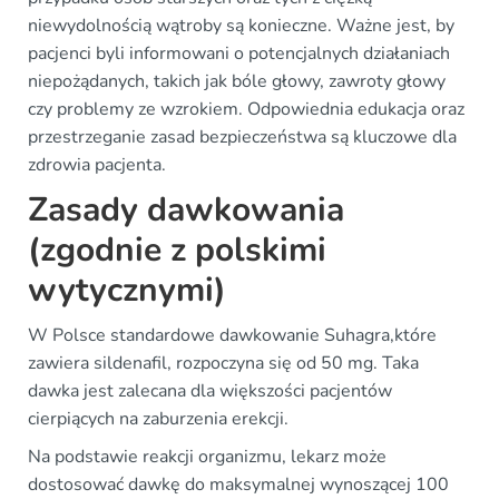
niewydolnością wątroby są konieczne. Ważne jest, by
pacjenci byli informowani o potencjalnych działaniach
niepożądanych, takich jak bóle głowy, zawroty głowy
czy problemy ze wzrokiem. Odpowiednia edukacja oraz
przestrzeganie zasad bezpieczeństwa są kluczowe dla
zdrowia pacjenta.
Zasady dawkowania
(zgodnie z polskimi
wytycznymi)
W Polsce standardowe dawkowanie Suhagra,które
zawiera sildenafil, rozpoczyna się od 50 mg. Taka
dawka jest zalecana dla większości pacjentów
cierpiących na zaburzenia erekcji.
Na podstawie reakcji organizmu, lekarz może
dostosować dawkę do maksymalnej wynoszącej 100