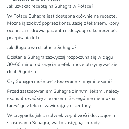
Jak uzyskać receptę na Suhagra w Polsce?
W Polsce Suhagra jest dostępna głównie na receptę.
Można ją zdobyć poprzez konsultację z lekarzem, który
oceni stan zdrowia pacjenta i zdecyduje o konieczności
przepisania leku.
Jak długo trwa działanie Suhagra?
Działanie Suhagra zazwyczaj rozpoczyna się w ciągu
30-60 minut od zażycia, a efekt może utrzymywać się
do 4-6 godzin.
Czy Suhagra może być stosowane z innymi lekami?
Przed zastosowaniem Suhagra z innymi lekami, należy
skonsultować się z lekarzem. Szczególnie nie można
łączyć go z lekami zawierającymi azotany.
W przypadku jakichkolwiek wątpliwości dotyczących
stosowania Suhagra, warto zasięgnąć porady