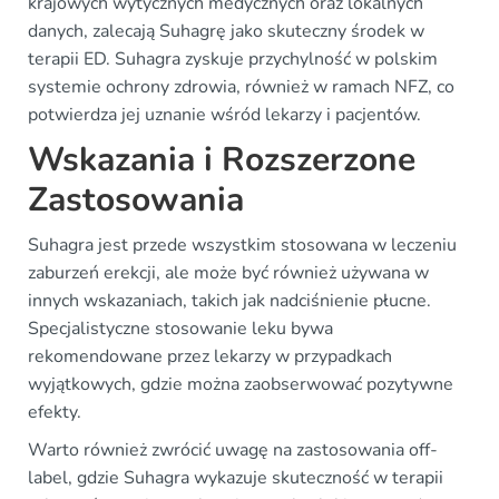
krajowych wytycznych medycznych oraz lokalnych
danych, zalecają Suhagrę jako skuteczny środek w
terapii ED. Suhagra zyskuje przychylność w polskim
systemie ochrony zdrowia, również w ramach NFZ, co
potwierdza jej uznanie wśród lekarzy i pacjentów.
Wskazania i Rozszerzone
Zastosowania
Suhagra jest przede wszystkim stosowana w leczeniu
zaburzeń erekcji, ale może być również używana w
innych wskazaniach, takich jak nadciśnienie płucne.
Specjalistyczne stosowanie leku bywa
rekomendowane przez lekarzy w przypadkach
wyjątkowych, gdzie można zaobserwować pozytywne
efekty.
Warto również zwrócić uwagę na zastosowania off-
label, gdzie Suhagra wykazuje skuteczność w terapii