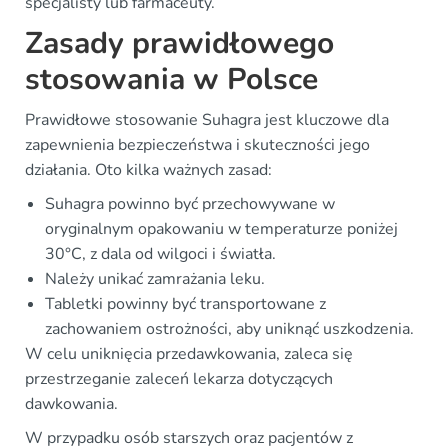
specjalisty lub farmaceuty.
Zasady prawidłowego
stosowania w Polsce
Prawidłowe stosowanie Suhagra jest kluczowe dla
zapewnienia bezpieczeństwa i skuteczności jego
działania. Oto kilka ważnych zasad:
Suhagra powinno być przechowywane w
oryginalnym opakowaniu w temperaturze poniżej
30°C, z dala od wilgoci i światła.
Należy unikać zamrażania leku.
Tabletki powinny być transportowane z
zachowaniem ostrożności, aby uniknąć uszkodzenia.
W celu uniknięcia przedawkowania, zaleca się
przestrzeganie zaleceń lekarza dotyczących
dawkowania.
W przypadku osób starszych oraz pacjentów z