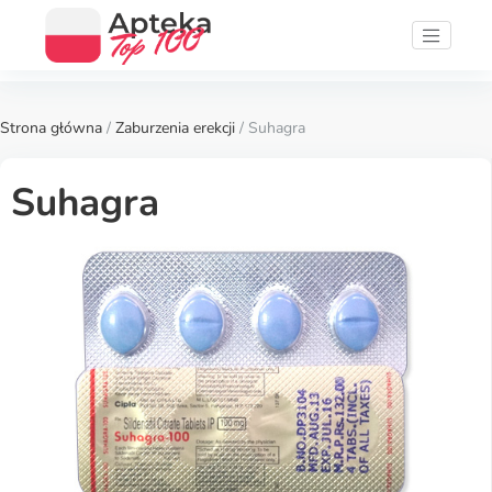
Strona główna
/
Zaburzenia erekcji
/ Suhagra
Suhagra