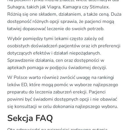
Suhagra, takich jak Viagra, Kamagra czy Stimulex.
Różnią się one składem, działaniem, a także ceną. Duża
dostępność różnych opcji sprawia, że pacjenci mogą
łatwiej dopasować leczenie do swoich potrzeb.
Wybór pomiędzy tymi lekami często zależy od
osobistych doświadczeń pacjentów oraz ich preferencji
dotyczących efektów i działań niepożądanych.
Sprawdzenie działania, cen oraz dostępności w
aptekach pomaga w podjęciu świadomej decyzji.
W Polsce warto również zwrócić uwagę na rankingi
leków ED, które mogą pomóc w wyborze najlepszego
preparatu do leczenia zaburzeń erekcji. Pacjenci
powinni być świadomi dostępnych opcji i nie obawiać
się konsultacji w celu dokonania najlepszego wyboru.
Sekcja FAQ