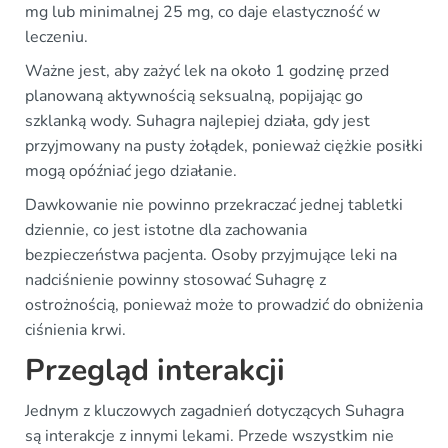
mg lub minimalnej 25 mg, co daje elastyczność w
leczeniu.
Ważne jest, aby zażyć lek na około 1 godzinę przed
planowaną aktywnością seksualną, popijając go
szklanką wody. Suhagra najlepiej działa, gdy jest
przyjmowany na pusty żołądek, ponieważ ciężkie posiłki
mogą opóźniać jego działanie.
Dawkowanie nie powinno przekraczać jednej tabletki
dziennie, co jest istotne dla zachowania
bezpieczeństwa pacjenta. Osoby przyjmujące leki na
nadciśnienie powinny stosować Suhagrę z
ostrożnością, ponieważ może to prowadzić do obniżenia
ciśnienia krwi.
Przegląd interakcji
Jednym z kluczowych zagadnień dotyczących Suhagra
są interakcje z innymi lekami. Przede wszystkim nie