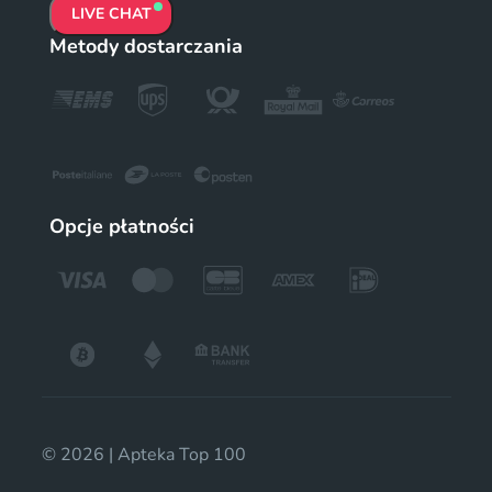
LIVE CHAT
Metody dostarczania
Opcje płatności
© 2026 | Apteka Top 100