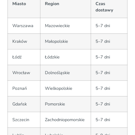
Miasto
Region
Czas
dostawy
Warszawa
Mazowieckie
5–7 dni
Kraków
Małopolskie
5–7 dni
Łódź
Łódzkie
5–7 dni
Wrocław
Dolnośląskie
5–7 dni
Poznań
Wielkopolskie
5–7 dni
Gdańsk
Pomorskie
5–7 dni
Szczecin
Zachodniopomorskie
5–7 dni