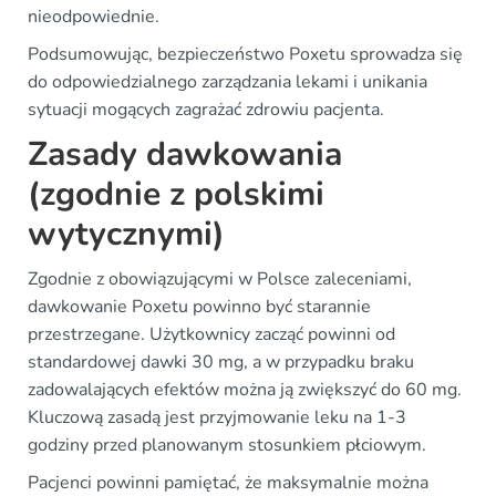
nieodpowiednie.
Podsumowując, bezpieczeństwo Poxetu sprowadza się
do odpowiedzialnego zarządzania lekami i unikania
sytuacji mogących zagrażać zdrowiu pacjenta.
Zasady dawkowania
(zgodnie z polskimi
wytycznymi)
Zgodnie z obowiązującymi w Polsce zaleceniami,
dawkowanie Poxetu powinno być starannie
przestrzegane. Użytkownicy zacząć powinni od
standardowej dawki 30 mg, a w przypadku braku
zadowalających efektów można ją zwiększyć do 60 mg.
Kluczową zasadą jest przyjmowanie leku na 1-3
godziny przed planowanym stosunkiem płciowym.
Pacjenci powinni pamiętać, że maksymalnie można