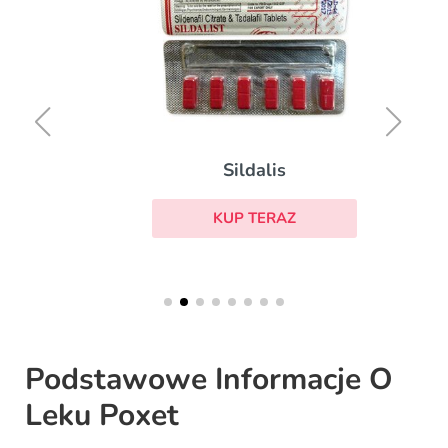
Sildalis
KUP TERAZ
Podstawowe Informacje O
Leku Poxet