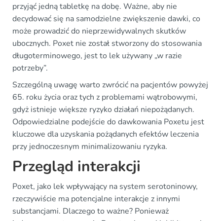
przyjąć jedną tabletkę na dobę. Ważne, aby nie
decydować się na samodzielne zwiększenie dawki, co
może prowadzić do nieprzewidywalnych skutków
ubocznych. Poxet nie został stworzony do stosowania
długoterminowego, jest to lek używany „w razie
potrzeby”.
Szczególną uwagę warto zwrócić na pacjentów powyżej
65. roku życia oraz tych z problemami wątrobowymi,
gdyż istnieje większe ryzyko działań niepożądanych.
Odpowiedzialne podejście do dawkowania Poxetu jest
kluczowe dla uzyskania pożądanych efektów leczenia
przy jednoczesnym minimalizowaniu ryzyka.
Przegląd interakcji
Poxet, jako lek wpływający na system serotoninowy,
rzeczywiście ma potencjalne interakcje z innymi
substancjami. Dlaczego to ważne? Ponieważ