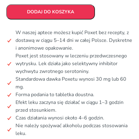
DODAJ DO KOSZYKA
W naszej aptece możesz kupić Poxet bez recepty, z
dostawą w ciągu 5–14 dni w całej Polsce. Dyskretne
i anonimowe opakowanie.
Poxet jest stosowany w leczeniu przedwczesnego
wytrysku. Lek działa jako selektywny inhibitor
wychwytu zwrotnego serotoniny.
Standardowa dawka Poxetu wynosi 30 mg lub 60
mg.
Forma podania to tabletka doustna.
Efekt leku zaczyna się działać w ciągu 1–3 godzin
przed stosunkiem.
Czas działania wynosi około 4–6 godzin.
Nie należy spożywać alkoholu podczas stosowania
leku.