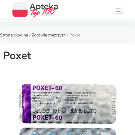
Strona główna
/
Zdrowie mężczyzn
/ Poxet
Poxet