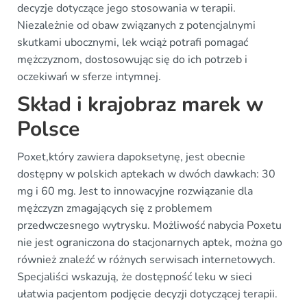
decyzje dotyczące jego stosowania w terapii.
Niezależnie od obaw związanych z potencjalnymi
skutkami ubocznymi, lek wciąż potrafi pomagać
mężczyznom, dostosowując się do ich potrzeb i
oczekiwań w sferze intymnej.
Skład i krajobraz marek w
Polsce
Poxet,który zawiera dapoksetynę, jest obecnie
dostępny w polskich aptekach w dwóch dawkach: 30
mg i 60 mg. Jest to innowacyjne rozwiązanie dla
mężczyzn zmagających się z problemem
przedwczesnego wytrysku. Możliwość nabycia Poxetu
nie jest ograniczona do stacjonarnych aptek, można go
również znaleźć w różnych serwisach internetowych.
Specjaliści wskazują, że dostępność leku w sieci
ułatwia pacjentom podjęcie decyzji dotyczącej terapii.