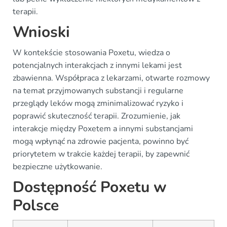
terapii.
Wnioski
W kontekście stosowania Poxetu, wiedza o
potencjalnych interakcjach z innymi lekami jest
zbawienna. Współpraca z lekarzami, otwarte rozmowy
na temat przyjmowanych substancji i regularne
przeglądy leków mogą zminimalizować ryzyko i
poprawić skuteczność terapii. Zrozumienie, jak
interakcje między Poxetem a innymi substancjami
mogą wpłynąć na zdrowie pacjenta, powinno być
priorytetem w trakcie każdej terapii, by zapewnić
bezpieczne użytkowanie.
Dostępność Poxetu w
Polsce