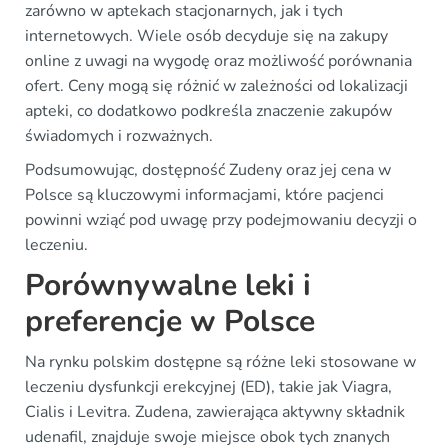
zarówno w aptekach stacjonarnych, jak i tych
internetowych. Wiele osób decyduje się na zakupy
online z uwagi na wygodę oraz możliwość porównania
ofert. Ceny mogą się różnić w zależności od lokalizacji
apteki, co dodatkowo podkreśla znaczenie zakupów
świadomych i rozważnych.
Podsumowując, dostępność Zudeny oraz jej cena w
Polsce są kluczowymi informacjami, które pacjenci
powinni wziąć pod uwagę przy podejmowaniu decyzji o
leczeniu.
Porównywalne leki i
preferencje w Polsce
Na rynku polskim dostępne są różne leki stosowane w
leczeniu dysfunkcji erekcyjnej (ED), takie jak Viagra,
Cialis i Levitra. Zudena, zawierająca aktywny składnik
udenafil, znajduje swoje miejsce obok tych znanych