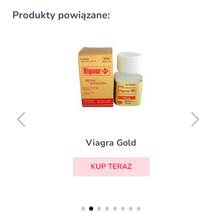
Produkty powiązane:
Viagra Gold
KUP TERAZ