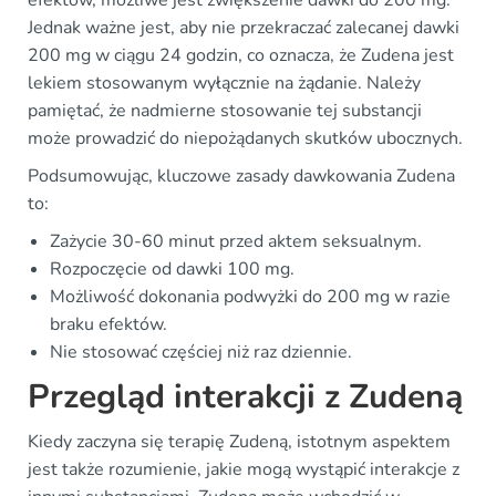
Jednak ważne jest, aby nie przekraczać zalecanej dawki
200 mg w ciągu 24 godzin, co oznacza, że Zudena jest
lekiem stosowanym wyłącznie na żądanie. Należy
pamiętać, że nadmierne stosowanie tej substancji
może prowadzić do niepożądanych skutków ubocznych.
Podsumowując, kluczowe zasady dawkowania Zudena
to:
Zażycie 30-60 minut przed aktem seksualnym.
Rozpoczęcie od dawki 100 mg.
Możliwość dokonania podwyżki do 200 mg w razie
braku efektów.
Nie stosować częściej niż raz dziennie.
Przegląd interakcji z Zudeną
Kiedy zaczyna się terapię Zudeną, istotnym aspektem
jest także rozumienie, jakie mogą wystąpić interakcje z