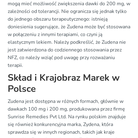
mogą mieć możliwość zwiększenia dawki do 200 mg, w
zależności od tolerancji. Nie ogranicza się jednak tylko
do jednego obszaru terapeutycznego: istnieją
doniesienia sugerujące, że Zudena może być stosowana
w połączeniu z innymi terapiami, co czyni ją
elastycznym lekiem. Należy podkreślić, że Zudena nie
jest zatwierdzona do codziennego stosowania przez
NFZ, co należy wziąć pod uwagę przy rozważaniu
terapii.
Skład i Krajobraz Marek w
Polsce
Zudena jest dostępna w różnych formach, głównie w
dawkach 100 mg i 200 mg, produkowana przez firmę
Sunrise Remedies Pvt Ltd. Na rynku polskim znajduje
się również konkurencyjna marka, Zydena, która
sprawdza się w innych regionach, takich jak kraje