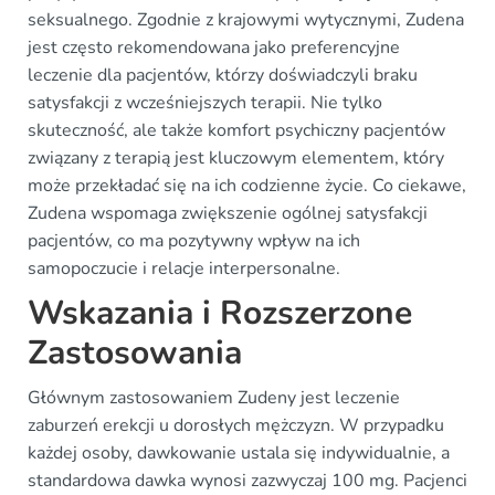
seksualnego. Zgodnie z krajowymi wytycznymi, Zudena
jest często rekomendowana jako preferencyjne
leczenie dla pacjentów, którzy doświadczyli braku
satysfakcji z wcześniejszych terapii. Nie tylko
skuteczność, ale także komfort psychiczny pacjentów
związany z terapią jest kluczowym elementem, który
może przekładać się na ich codzienne życie. Co ciekawe,
Zudena wspomaga zwiększenie ogólnej satysfakcji
pacjentów, co ma pozytywny wpływ na ich
samopoczucie i relacje interpersonalne.
Wskazania i Rozszerzone
Zastosowania
Głównym zastosowaniem Zudeny jest leczenie
zaburzeń erekcji u dorosłych mężczyzn. W przypadku
każdej osoby, dawkowanie ustala się indywidualnie, a
standardowa dawka wynosi zazwyczaj 100 mg. Pacjenci