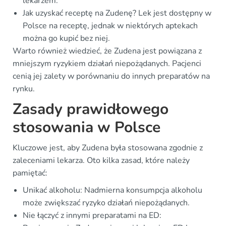
lekarzem.
Jak uzyskać receptę na Zudenę? Lek jest dostępny w
Polsce na receptę, jednak w niektórych aptekach
można go kupić bez niej.
Warto również wiedzieć, że Zudena jest powiązana z
mniejszym ryzykiem działań niepożądanych. Pacjenci
cenią jej zalety w porównaniu do innych preparatów na
rynku.
Zasady prawidłowego
stosowania w Polsce
Kluczowe jest, aby Zudena była stosowana zgodnie z
zaleceniami lekarza. Oto kilka zasad, które należy
pamiętać:
Unikać alkoholu: Nadmierna konsumpcja alkoholu
może zwiększać ryzyko działań niepożądanych.
Nie łączyć z innymi preparatami na ED: