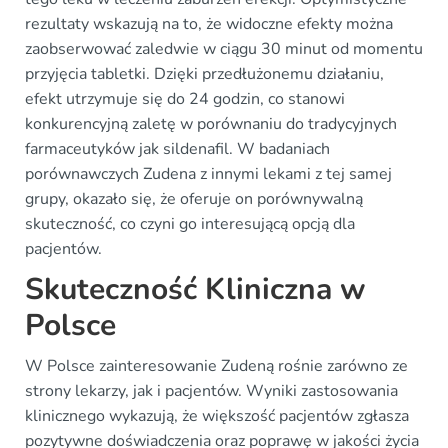
rezultaty wskazują na to, że widoczne efekty można
zaobserwować zaledwie w ciągu 30 minut od momentu
przyjęcia tabletki. Dzięki przedłużonemu działaniu,
efekt utrzymuje się do 24 godzin, co stanowi
konkurencyjną zaletę w porównaniu do tradycyjnych
farmaceutyków jak sildenafil. W badaniach
porównawczych Zudena z innymi lekami z tej samej
grupy, okazało się, że oferuje on porównywalną
skuteczność, co czyni go interesującą opcją dla
pacjentów.
Skuteczność Kliniczna w
Polsce
W Polsce zainteresowanie Zudeną rośnie zarówno ze
strony lekarzy, jak i pacjentów. Wyniki zastosowania
klinicznego wykazują, że większość pacjentów zgłasza
pozytywne doświadczenia oraz poprawę w jakości życia