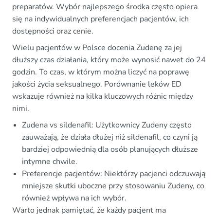
preparatów. Wybór najlepszego środka często opiera
się na indywidualnych preferencjach pacjentów, ich
dostępności oraz cenie.
Wielu pacjentów w Polsce docenia Zudenę za jej
dłuższy czas działania, który może wynosić nawet do 24
godzin. To czas, w którym można liczyć na poprawę
jakości życia seksualnego. Porównanie leków ED
wskazuje również na kilka kluczowych różnic między
nimi.
Zudena vs sildenafil: Użytkownicy Zudeny często
zauważają, że działa dłużej niż sildenafil, co czyni ją
bardziej odpowiednią dla osób planujących dłuższe
intymne chwile.
Preferencje pacjentów: Niektórzy pacjenci odczuwają
mniejsze skutki uboczne przy stosowaniu Zudeny, co
również wpływa na ich wybór.
Warto jednak pamiętać, że każdy pacjent ma