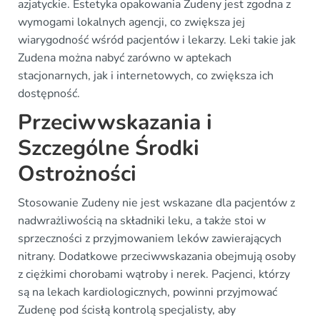
azjatyckie. Estetyka opakowania Zudeny jest zgodna z
wymogami lokalnych agencji, co zwiększa jej
wiarygodność wśród pacjentów i lekarzy. Leki takie jak
Zudena można nabyć zarówno w aptekach
stacjonarnych, jak i internetowych, co zwiększa ich
dostępność.
Przeciwwskazania i
Szczególne Środki
Ostrożności
Stosowanie Zudeny nie jest wskazane dla pacjentów z
nadwrażliwością na składniki leku, a także stoi w
sprzeczności z przyjmowaniem leków zawierających
nitrany. Dodatkowe przeciwwskazania obejmują osoby
z ciężkimi chorobami wątroby i nerek. Pacjenci, którzy
są na lekach kardiologicznych, powinni przyjmować
Zudenę pod ścisłą kontrolą specjalisty, aby