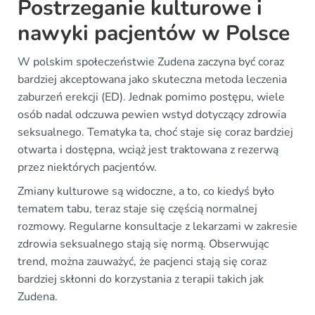
Postrzeganie kulturowe i
nawyki pacjentów w Polsce
W polskim społeczeństwie Zudena zaczyna być coraz
bardziej akceptowana jako skuteczna metoda leczenia
zaburzeń erekcji (ED). Jednak pomimo postępu, wiele
osób nadal odczuwa pewien wstyd dotyczący zdrowia
seksualnego. Tematyka ta, choć staje się coraz bardziej
otwarta i dostępna, wciąż jest traktowana z rezerwą
przez niektórych pacjentów.
Zmiany kulturowe są widoczne, a to, co kiedyś było
tematem tabu, teraz staje się częścią normalnej
rozmowy. Regularne konsultacje z lekarzami w zakresie
zdrowia seksualnego stają się normą. Obserwując
trend, można zauważyć, że pacjenci stają się coraz
bardziej skłonni do korzystania z terapii takich jak
Zudena.