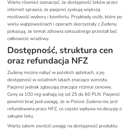
Warto również zaznaczyć, że dostępność leków przez
internet sprawia, że pacjenci zyskują większą
możliwość wyboru i komfortu. Przykłady osób, które po
wielu wątpliwościach i oporach skorzystały z Zudeny,
pokazują, że temat zdrowia seksualnego przestał być
całkowicie wrażliwy.
Dostępność, struktura cen
oraz refundacja NFZ
Zudenę można nabyć w polskich aptekach, a jej
dostępność w ostatnich latach znacząco wzrosła.
Pacjenci jednak zgłaszają znaczące różnice cenowe.
Ceny za 100 mg wahają się od 25 do 60 PLN. Pacjenci
powinni brać pod uwagę, że w Polsce Zudena nie jest
refundowana przez NFZ, co często wpływa na decyzję o
zakupie leku.
Warto zatem zwrócić uwagę na dostępność produktu