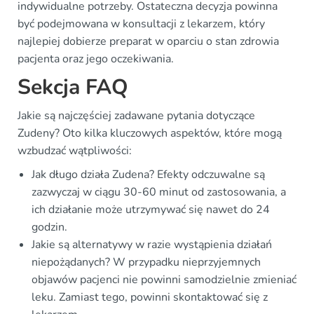
indywidualne potrzeby. Ostateczna decyzja powinna
być podejmowana w konsultacji z lekarzem, który
najlepiej dobierze preparat w oparciu o stan zdrowia
pacjenta oraz jego oczekiwania.
Sekcja FAQ
Jakie są najczęściej zadawane pytania dotyczące
Zudeny? Oto kilka kluczowych aspektów, które mogą
wzbudzać wątpliwości:
Jak długo działa Zudena? Efekty odczuwalne są
zazwyczaj w ciągu 30-60 minut od zastosowania, a
ich działanie może utrzymywać się nawet do 24
godzin.
Jakie są alternatywy w razie wystąpienia działań
niepożądanych? W przypadku nieprzyjemnych
objawów pacjenci nie powinni samodzielnie zmieniać
leku. Zamiast tego, powinni skontaktować się z