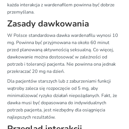
każda interakcja z wardenafilem powinna być dobrze
przemyślana.
Zasady dawkowania
W Polsce standardowa dawka wardenafilu wynosi 10
mg. Powinna być przyjmowana na około 60 minut
przed planowaną aktywnością seksualną. Co więcej,
dawkowanie można dostosować w zależności od
potrzeb i tolerancji pacjenta. Nie powinna ona jednak
przekraczać 20 mg na dzień.
Dla pacjentów starszych lub z zaburzeniami funkcji
wątroby zaleca się rozpoczęcie od 5 mg, aby
minimalizować ryzyko działań niepożądanych. Fakt, że
dawka musi być dopasowana do indywidualnych
potrzeb pacjenta, jest niezbędny dla osiągnięcia
najlepszych rezultatów.
Przegląd interakcji