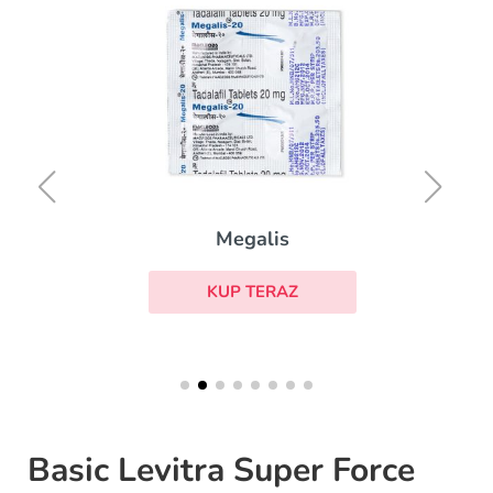
Megalis
KUP TERAZ
Basic Levitra Super Force