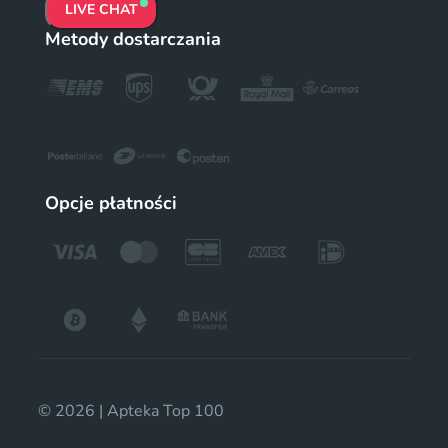
LIVE CHAT
Metody dostarczania
Opcje płatności
© 2026 | Apteka Top 100