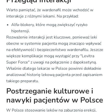
Warto pamiętać, że wardenafil może wchodzić w
interakcje z różnymi lekami. Na przykład:
Alfa-blokery, które mogą zwiększyć ryzyko
hipotensji.
Rozważenie interakcji jest kluczowe, ponieważ leki
obecne w systemie pacjenta mogą znacząco wpływać
na efektywność i bezpieczeństwo wardenafilu. Jeszcze
większe komplikacje mogą wystąpić przy "Levitra
Super Force" z uwagi na połączenie z dapoksetyną.
Właśnie dlatego lekarze w Polsce powinni dokładnie
analizować historię lekową pacjenta przed zapisaniem
takiego preparatu.
Postrzeganie kulturowe i
nawyki pacjentów w Polsce
W Polsce stosowanie leków na zaburzenia erekcji,