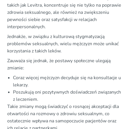
takich jak Levitra, koncentruje się nie tylko na poprawie
zdrowia seksualnego, ale również na zwiększeniu
pewności siebie oraz satysfakcji w relacjach
interpersonalnych.
Jednakże, w związku z kulturową stygmatyzacją
problemów seksualnych, wielu mężczyzn może unikać
korzystania z takich leków.
Zauważa się jednak, że postawy społeczne ulegają
zmianie:
Coraz więcej mężczyzn decyduje się na konsultacje u
lekarzy.
Poszukują oni pozytywnych doświadczeń związanych
z leczeniem.
Takie zmiany mogą świadczyć o rosnącej akceptacji dla
otwartości na rozmowy o zdrowiu seksualnym, co
ostatecznie wpływa na samopoczucie pacjentów oraz
ich relacje z partnerkami.