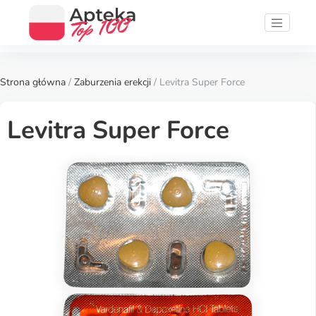
Strona główna
/
Zaburzenia erekcji
/ Levitra Super Force
Levitra Super Force