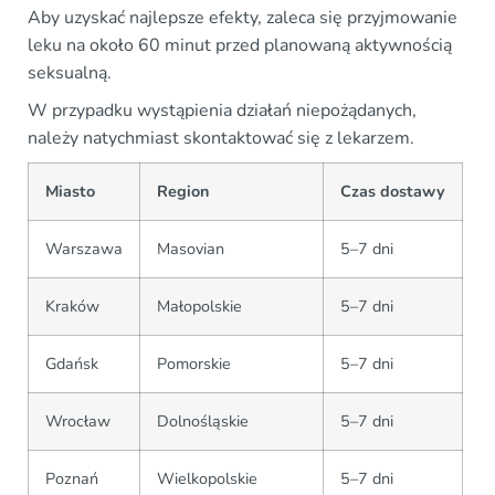
Aby uzyskać najlepsze efekty, zaleca się przyjmowanie
leku na około 60 minut przed planowaną aktywnością
seksualną.
W przypadku wystąpienia działań niepożądanych,
należy natychmiast skontaktować się z lekarzem.
Miasto
Region
Czas dostawy
Warszawa
Masovian
5–7 dni
Kraków
Małopolskie
5–7 dni
Gdańsk
Pomorskie
5–7 dni
Wrocław
Dolnośląskie
5–7 dni
Poznań
Wielkopolskie
5–7 dni