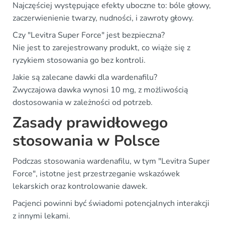
Najczęściej występujące efekty uboczne to: bóle głowy,
zaczerwienienie twarzy, nudności, i zawroty głowy.
Czy "Levitra Super Force" jest bezpieczna?
Nie jest to zarejestrowany produkt, co wiąże się z
ryzykiem stosowania go bez kontroli.
Jakie są zalecane dawki dla wardenafilu?
Zwyczajowa dawka wynosi 10 mg, z możliwością
dostosowania w zależności od potrzeb.
Zasady prawidłowego
stosowania w Polsce
Podczas stosowania wardenafilu, w tym "Levitra Super
Force", istotne jest przestrzeganie wskazówek
lekarskich oraz kontrolowanie dawek.
Pacjenci powinni być świadomi potencjalnych interakcji
z innymi lekami.