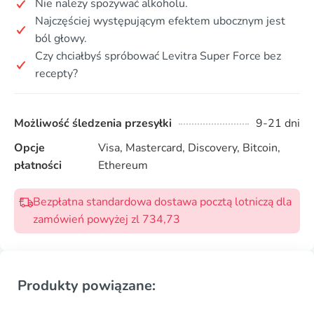
Nie należy spożywać alkoholu.
Najczęściej występującym efektem ubocznym jest
ból głowy.
Czy chciałbyś spróbować Levitra Super Force bez
recepty?
Możliwość śledzenia przesyłki
9-21 dni
Opcje
Visa, Mastercard, Discovery, Bitcoin,
płatności
Ethereum
Bezpłatna standardowa dostawa pocztą lotniczą dla
zamówień powyżej zl 734,73
Produkty powiązane: