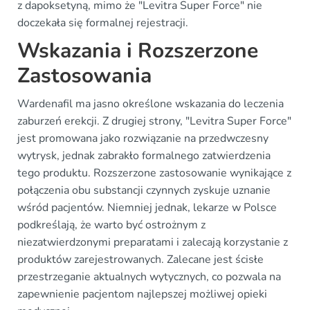
z dapoksetyną, mimo że "Levitra Super Force" nie
doczekała się formalnej rejestracji.
Wskazania i Rozszerzone
Zastosowania
Wardenafil ma jasno określone wskazania do leczenia
zaburzeń erekcji. Z drugiej strony, "Levitra Super Force"
jest promowana jako rozwiązanie na przedwczesny
wytrysk, jednak zabrakło formalnego zatwierdzenia
tego produktu. Rozszerzone zastosowanie wynikające z
połączenia obu substancji czynnych zyskuje uznanie
wśród pacjentów. Niemniej jednak, lekarze w Polsce
podkreślają, że warto być ostrożnym z
niezatwierdzonymi preparatami i zalecają korzystanie z
produktów zarejestrowanych. Zalecane jest ścisłe
przestrzeganie aktualnych wytycznych, co pozwala na
zapewnienie pacjentom najlepszej możliwej opieki