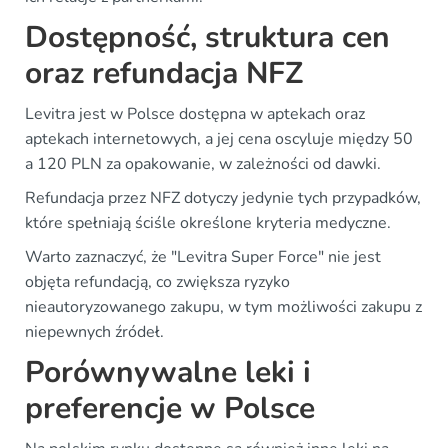
Dostępność, struktura cen
oraz refundacja NFZ
Levitra jest w Polsce dostępna w aptekach oraz
aptekach internetowych, a jej cena oscyluje między 50
a 120 PLN za opakowanie, w zależności od dawki.
Refundacja przez NFZ dotyczy jedynie tych przypadków,
które spełniają ściśle określone kryteria medyczne.
Warto zaznaczyć, że "Levitra Super Force" nie jest
objęta refundacją, co zwiększa ryzyko
nieautoryzowanego zakupu, w tym możliwości zakupu z
niepewnych źródeł.
Porównywalne leki i
preferencje w Polsce