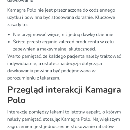
dawkowaniu.
Kamagra Polo nie jest przeznaczona do codziennego
użytku i powinna być stosowana doraźnie. Kluczowe
zasady to:
Nie przyjmować więcej niż jedną dawkę dziennie.
Ścisłe przestrzeganie zaleceń producenta w celu
zapewnienia maksymalnej skuteczności.
Warto pamiętać, że każdego pacjenta należy traktować
indywidualnie, a ostateczna decyzja dotycząca
dawkowania powinna być podejmowana w
porozumieniu z lekarzem.
Przegląd interakcji Kamagra
Polo
Interakcje pomiędzy lekami to istotny aspekt, o którym
należy pamiętać, stosując Kamagra Polo. Największym
zagrożeniem jest jednoczesne stosowanie nitratów,