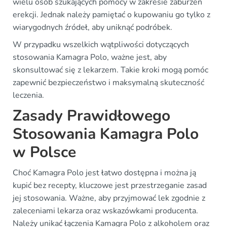
wielu osób szukających pomocy w zakresie zaburzeń
erekcji. Jednak należy pamiętać o kupowaniu go tylko z
wiarygodnych źródeł, aby uniknąć podróbek.
W przypadku wszelkich wątpliwości dotyczących
stosowania Kamagra Polo, ważne jest, aby
skonsultować się z lekarzem. Takie kroki mogą pomóc
zapewnić bezpieczeństwo i maksymalną skuteczność
leczenia.
Zasady Prawidłowego
Stosowania Kamagra Polo
w Polsce
Choć Kamagra Polo jest łatwo dostępna i można ją
kupić bez recepty, kluczowe jest przestrzeganie zasad
jej stosowania. Ważne, aby przyjmować lek zgodnie z
zaleceniami lekarza oraz wskazówkami producenta.
Należy unikać łączenia Kamagra Polo z alkoholem oraz