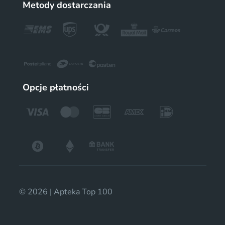
Metody dostarczania
Opcje płatności
© 2026 | Apteka Top 100