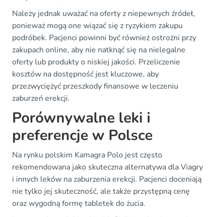
Należy jednak uważać na oferty z niepewnych źródeł,
ponieważ mogą one wiązać się z ryzykiem zakupu
podróbek. Pacjenci powinni być również ostrożni przy
zakupach online, aby nie natknąć się na nielegalne
oferty lub produkty o niskiej jakości. Przeliczenie
kosztów na dostępność jest kluczowe, aby
przezwyciężyć przeszkody finansowe w leczeniu
zaburzeń erekcji.
Porównywalne leki i
preferencje w Polsce
Na rynku polskim Kamagra Polo jest często
rekomendowana jako skuteczna alternatywa dla Viagry
i innych leków na zaburzenia erekcji. Pacjenci doceniają
nie tylko jej skuteczność, ale także przystępną cenę
oraz wygodną formę tabletek do żucia.