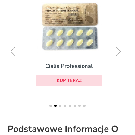
Cialis Professional
KUP TERAZ
Podstawowe Informacje O