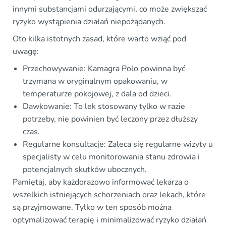
innymi substancjami odurzającymi, co może zwiększać
ryzyko wystąpienia działań niepożądanych.
Oto kilka istotnych zasad, które warto wziąć pod
uwagę:
Przechowywanie: Kamagra Polo powinna być
trzymana w oryginalnym opakowaniu, w
temperaturze pokojowej, z dala od dzieci.
Dawkowanie: To lek stosowany tylko w razie
potrzeby, nie powinien być leczony przez dłuższy
czas.
Regularne konsultacje: Zaleca się regularne wizyty u
specjalisty w celu monitorowania stanu zdrowia i
potencjalnych skutków ubocznych.
Pamiętaj, aby każdorazowo informować lekarza o
wszelkich istniejących schorzeniach oraz lekach, które
są przyjmowane. Tylko w ten sposób można
optymalizować terapię i minimalizować ryzyko działań