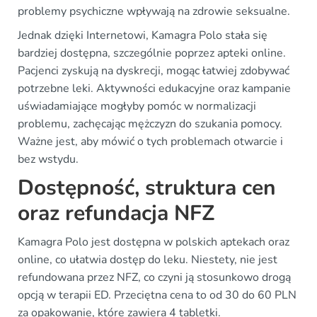
problemy psychiczne wpływają na zdrowie seksualne.
Jednak dzięki Internetowi, Kamagra Polo stała się
bardziej dostępna, szczególnie poprzez apteki online.
Pacjenci zyskują na dyskrecji, mogąc łatwiej zdobywać
potrzebne leki. Aktywności edukacyjne oraz kampanie
uświadamiające mogłyby pomóc w normalizacji
problemu, zachęcając mężczyzn do szukania pomocy.
Ważne jest, aby mówić o tych problemach otwarcie i
bez wstydu.
Dostępność, struktura cen
oraz refundacja NFZ
Kamagra Polo jest dostępna w polskich aptekach oraz
online, co ułatwia dostęp do leku. Niestety, nie jest
refundowana przez NFZ, co czyni ją stosunkowo drogą
opcją w terapii ED. Przeciętna cena to od 30 do 60 PLN
za opakowanie, które zawiera 4 tabletki.