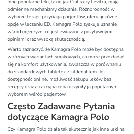
Inne popularne leki, takie jak Cialis czy Levitra, mają
odmienne mechanizmy działania. Różnorodność w
wyborze terapii przyciąga pacjentów, oferując różne
opcje w leczeniu ED. Kamagra Polo zyskuje uznanie
wśród mężczyzn, co jest związane z pozytywnymi
opiniami oraz wysoką skutecznością.
Warto zaznaczyć, że Kamagra Polo może być dostępna
w różnych wariantach smakowych, co może przekładać
się na komfort użytkowania, zwłaszcza w porównaniu
do standardowych tabletek z sildenafilem. Jej
dostępność online, możliwość zakupu leków bez
recepty oraz atrakcyjna cena uczyniły ją popularnym
wyborem wśród pacjentów.
Często Zadawane Pytania
dotyczące Kamagra Polo
Czy Kamagra Polo działa tak skutecznie jak inne leki na