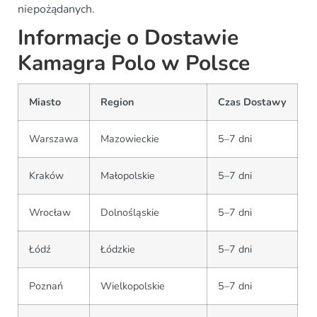
niepożądanych.
Informacje o Dostawie
Kamagra Polo w Polsce
Miasto
Region
Czas Dostawy
Warszawa
Mazowieckie
5–7 dni
Kraków
Małopolskie
5–7 dni
Wrocław
Dolnośląskie
5–7 dni
Łódź
Łódzkie
5–7 dni
Poznań
Wielkopolskie
5–7 dni