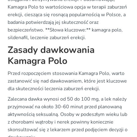
Kamagra Polo to wartościowa opcja w terapii zaburzeń
erekcji, ciesząca się rosnącą popularnością w Polsce, a
badania potwierdzają jej skuteczność oraz
bezpieczeństwo. **Słowa kluczowe:** kamagra polo,
sildenafil, leczenie zaburzeń erekcji.
Zasady dawkowania
Kamagra Polo
Przed rozpoczęciem stosowania Kamagra Polo, warto
zastanowić się nad dawkowaniem, które jest kluczowe
dla skuteczności leczenia zaburzeń erekcji.
Zalecana dawka wynosi od 50 do 100 mg, a lek należy
przyjmować na około 30-60 minut przed planowaną
aktywnością seksualną. Osoby w podeszłym wieku lub
z chorobami wątroby i nerek powinny koniecznie
skonsultować się z lekarzem przed podjęciem decyzji o