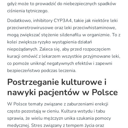
gdyż może to prowadzić do niebezpiecznych spadków
ciśnienia tętniczego.
Dodatkowo, inhibitory CYP3A4, takie jak niektóre leki
przeciwretrowirusowe oraz leki przeciwhistaminowe,
mogą zwiększać stężenie sildenafilu w organizmie. To z
kolei zwiększa ryzyko wystąpienia działań
niepożądanych. Zaleca się, aby przed rozpoczęciem
kuracji omówić z lekarzem wszystkie przyjmowane leki,
co pomoże uniknąć negatywnych efektów i zapewni
bezpieczeństwo podczas leczenia.
Postrzeganie kulturowe i
nawyki pacjentów w Polsce
W Polsce tematy związane z zaburzeniami erekcji
często pozostają w cieniu. Kultura wstydu i tabu
sprawia, że wielu mężczyzn unika szukania pomocy
medycznej. Stres związany z tempem życia oraz