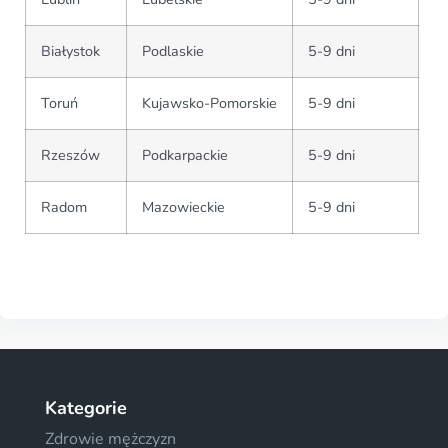
Białystok
Podlaskie
5-9 dni
Toruń
Kujawsko-Pomorskie
5-9 dni
Rzeszów
Podkarpackie
5-9 dni
Radom
Mazowieckie
5-9 dni
Kategorie
Zdrowie mężczyzn