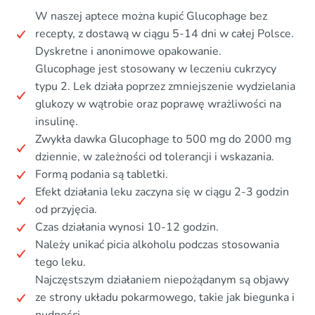
W naszej aptece można kupić Glucophage bez
recepty, z dostawą w ciągu 5-14 dni w całej Polsce.
Dyskretne i anonimowe opakowanie.
Glucophage jest stosowany w leczeniu cukrzycy
typu 2. Lek działa poprzez zmniejszenie wydzielania
glukozy w wątrobie oraz poprawę wrażliwości na
insulinę.
Zwykła dawka Glucophage to 500 mg do 2000 mg
dziennie, w zależności od tolerancji i wskazania.
Formą podania są tabletki.
Efekt działania leku zaczyna się w ciągu 2-3 godzin
od przyjęcia.
Czas działania wynosi 10-12 godzin.
Należy unikać picia alkoholu podczas stosowania
tego leku.
Najczęstszym działaniem niepożądanym są objawy
ze strony układu pokarmowego, takie jak biegunka i