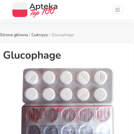
Strona główna
/
Cukrzycy
/ Glucophage
Glucophage