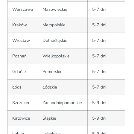
Warszawa
Mazowieckie
5-7 dni
Kraków
Małopolskie
5-7 dni
Wrocław
Dolnośląskie
5-7 dni
Poznań
Wielkopolskie
5-7 dni
Gdańsk
Pomorskie
5-7 dni
Łódź
Łódzkie
5-7 dni
Szczecin
Zachodniopomorskie
5-9 dni
Katowice
Śląskie
5-9 dni
Lublin
Lubelskie
5-9 dni