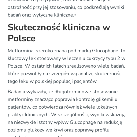
ostrożność przy jej stosowaniu, co podkreślają wyniki
badań oraz wytyczne kliniczne.»
Skuteczność kliniczna w
Polsce
Metformina, szeroko znana pod marką Glucophage, to
kluczowy lek stosowany w leczeniu cukrzycy typu 2 w
Polsce. W ostatnich latach zrealizowano wiele badań,
które pozwoliły na szczegółową analizę skuteczności
tego leku w polskiej populacji pacjentów.
Badania wykazały, że długoterminowe stosowanie
metforminy znacząco poprawia kontrolę glikemii u
pacjentów, co potwierdza również wiele lokalnych
praktyk klinicznych. W szczególności, wyniki wskazują
na niezwykle istotny wpływ Glucophage na redukcję
poziomu glukozy we krwi oraz poprawę profilu