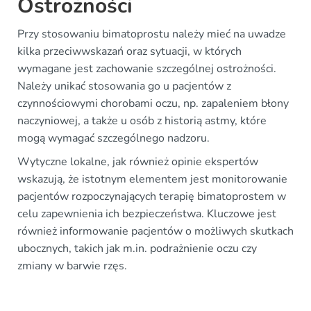
Ostrożności
Przy stosowaniu bimatoprostu należy mieć na uwadze
kilka przeciwwskazań oraz sytuacji, w których
wymagane jest zachowanie szczególnej ostrożności.
Należy unikać stosowania go u pacjentów z
czynnościowymi chorobami oczu, np. zapaleniem błony
naczyniowej, a także u osób z historią astmy, które
mogą wymagać szczególnego nadzoru.
Wytyczne lokalne, jak również opinie ekspertów
wskazują, że istotnym elementem jest monitorowanie
pacjentów rozpoczynających terapię bimatoprostem w
celu zapewnienia ich bezpieczeństwa. Kluczowe jest
również informowanie pacjentów o możliwych skutkach
ubocznych, takich jak m.in. podrażnienie oczu czy
zmiany w barwie rzęs.