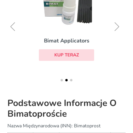
Bimat Applicators
KUP TERAZ
Podstawowe Informacje O
Bimatoproście
Nazwa Międzynarodowa (INN): Bimatoprost