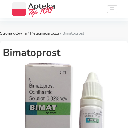
Strona główna
/
Pielęgnacja oczu
/ Bimatoprost
Bimatoprost