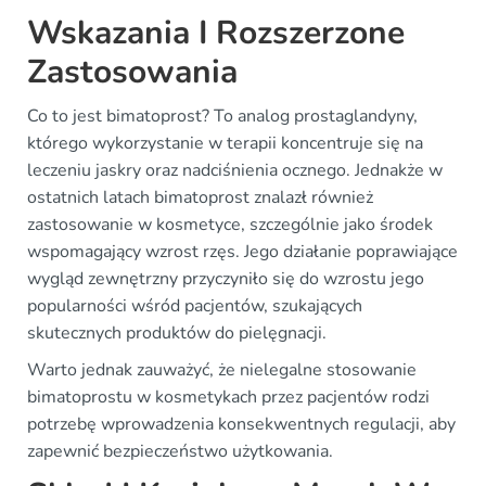
Wskazania I Rozszerzone
Zastosowania
Co to jest bimatoprost? To analog prostaglandyny,
którego wykorzystanie w terapii koncentruje się na
leczeniu jaskry oraz nadciśnienia ocznego. Jednakże w
ostatnich latach bimatoprost znalazł również
zastosowanie w kosmetyce, szczególnie jako środek
wspomagający wzrost rzęs. Jego działanie poprawiające
wygląd zewnętrzny przyczyniło się do wzrostu jego
popularności wśród pacjentów, szukających
skutecznych produktów do pielęgnacji.
Warto jednak zauważyć, że nielegalne stosowanie
bimatoprostu w kosmetykach przez pacjentów rodzi
potrzebę wprowadzenia konsekwentnych regulacji, aby
zapewnić bezpieczeństwo użytkowania.