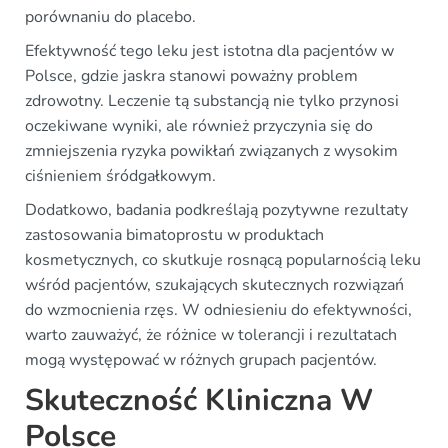
porównaniu do placebo.
Efektywność tego leku jest istotna dla pacjentów w
Polsce, gdzie jaskra stanowi poważny problem
zdrowotny. Leczenie tą substancją nie tylko przynosi
oczekiwane wyniki, ale również przyczynia się do
zmniejszenia ryzyka powikłań związanych z wysokim
ciśnieniem śródgałkowym.
Dodatkowo, badania podkreślają pozytywne rezultaty
zastosowania bimatoprostu w produktach
kosmetycznych, co skutkuje rosnącą popularnością leku
wśród pacjentów, szukających skutecznych rozwiązań
do wzmocnienia rzęs. W odniesieniu do efektywności,
warto zauważyć, że różnice w tolerancji i rezultatach
mogą występować w różnych grupach pacjentów.
Skuteczność Kliniczna W
Polsce