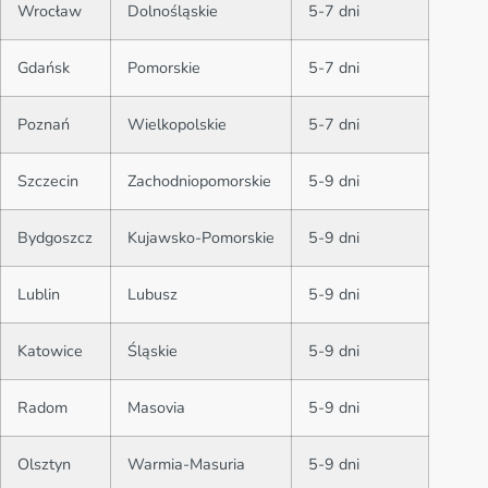
Wrocław
Dolnośląskie
5-7 dni
Gdańsk
Pomorskie
5-7 dni
Poznań
Wielkopolskie
5-7 dni
Szczecin
Zachodniopomorskie
5-9 dni
Bydgoszcz
Kujawsko-Pomorskie
5-9 dni
Lublin
Lubusz
5-9 dni
Katowice
Śląskie
5-9 dni
Radom
Masovia
5-9 dni
Olsztyn
Warmia-Masuria
5-9 dni