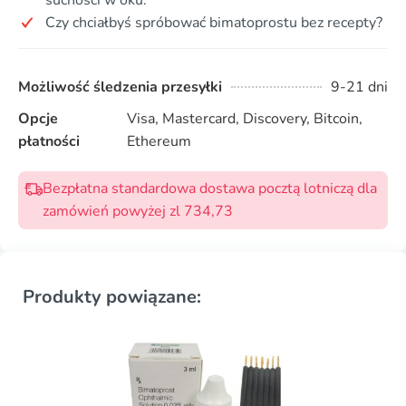
Czy chciałbyś spróbować bimatoprostu bez recepty?
Możliwość śledzenia przesyłki
9-21 dni
Opcje
Visa, Mastercard, Discovery, Bitcoin,
płatności
Ethereum
Bezpłatna standardowa dostawa pocztą lotniczą dla
zamówień powyżej zl 734,73
Produkty powiązane: