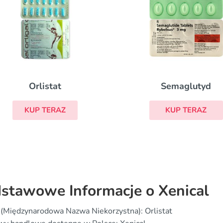
Orlistat
Semaglutyd
KUP TERAZ
KUP TERAZ
stawowe Informacje o Xenical
(Międzynarodowa Nazwa Niekorzystna): Orlistat