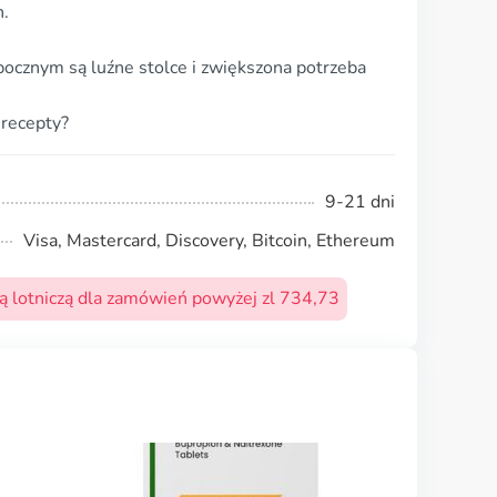
n.
ocznym są luźne stolce i zwiększona potrzeba
 recepty?
9-21 dni
Visa, Mastercard, Discovery, Bitcoin, Ethereum
 lotniczą dla zamówień powyżej zl 734,73