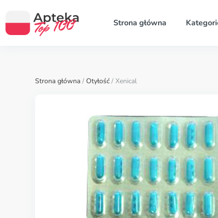
Strona główna
Kategori
Strona główna
/
Otyłość
/ Xenical