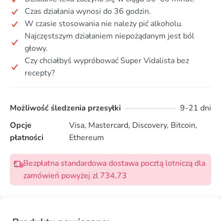
Czas działania wynosi do 36 godzin.
W czasie stosowania nie należy pić alkoholu.
Najczęstszym działaniem niepożądanym jest ból
głowy.
Czy chciałbyś wypróbować Super Vidalista bez
recepty?
Możliwość śledzenia przesyłki
9-21 dni
Opcje
Visa, Mastercard, Discovery, Bitcoin,
płatności
Ethereum
Bezpłatna standardowa dostawa pocztą lotniczą dla
zamówień powyżej zl 734,73