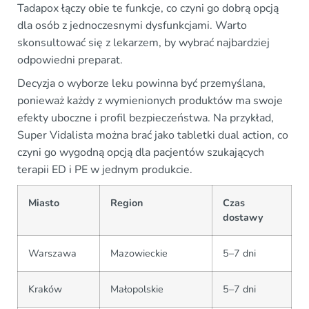
Tadapox łączy obie te funkcje, co czyni go dobrą opcją
dla osób z jednoczesnymi dysfunkcjami. Warto
skonsultować się z lekarzem, by wybrać najbardziej
odpowiedni preparat.
Decyzja o wyborze leku powinna być przemyślana,
ponieważ każdy z wymienionych produktów ma swoje
efekty uboczne i profil bezpieczeństwa. Na przykład,
Super Vidalista można brać jako tabletki dual action, co
czyni go wygodną opcją dla pacjentów szukających
terapii ED i PE w jednym produkcie.
Miasto
Region
Czas
dostawy
Warszawa
Mazowieckie
5–7 dni
Kraków
Małopolskie
5–7 dni