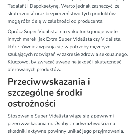
Tadalafil i Dapoksetynę. Warto jednak zaznaczyć, że
skuteczność oraz bezpieczeństwo tych produktów
mogą różnić się w zależności od producenta.
Oprócz Super Vidalista, na rynku funkcjonuje wiele
innych marek, jak Extra Super Vidalista czy Vidalista,
które również wpisują się w potrzeby mężczyzn
szukających rozwiązań w zakresie zdrowia seksualnego.
Kluczowo, by zwracać uwagę na jakość i skuteczność
oferowanych produktów.
Przeciwwskazania i
szczególne środki
ostrożności
Stosowanie Super Vidalista wiąże się z pewnymi
przeciwwskazaniami. Osoby z nadwrażliwością na
składniki aktywne powinny unikać jego przyjmowania.