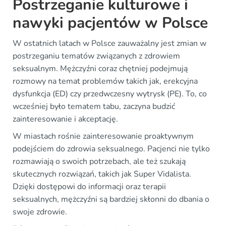
Postrzeganie kulturowe i
nawyki pacjentów w Polsce
W ostatnich latach w Polsce zauważalny jest zmian w
postrzeganiu tematów związanych z zdrowiem
seksualnym. Mężczyźni coraz chętniej podejmują
rozmowy na temat problemów takich jak, erekcyjna
dysfunkcja (ED) czy przedwczesny wytrysk (PE). To, co
wcześniej było tematem tabu, zaczyna budzić
zainteresowanie i akceptację.
W miastach rośnie zainteresowanie proaktywnym
podejściem do zdrowia seksualnego. Pacjenci nie tylko
rozmawiają o swoich potrzebach, ale też szukają
skutecznych rozwiązań, takich jak Super Vidalista.
Dzięki dostępowi do informacji oraz terapii
seksualnych, mężczyźni są bardziej skłonni do dbania o
swoje zdrowie.