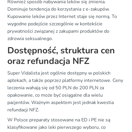
Również sposób nabywania leków się zmienia.
Dominuje tendencja do korzystania z e-zakupów.
Kupowanie leków przez Internet staje się normą. To
wygodne podejście szczególnie w kontekście
prywatności związanej z zakupami produktów do
zdrowia seksualnego.
Dostępność, struktura cen
oraz refundacja NFZ
Super Vidalista jest ogólnie dostępny w polskich
aptekach, a także poprzez platformy internetowe. Ceny
leczenia wahają się od 50 PLN do 200 PLN za
opakowanie, co może być osiągalne dla wielu
pacjentów. Ważnym aspektem jest jednak kwestia
refundacji NFZ.
W Polsce preparaty stosowane na ED i PE nie są
klasyfikowane jako leki pierwszego wyboru, co