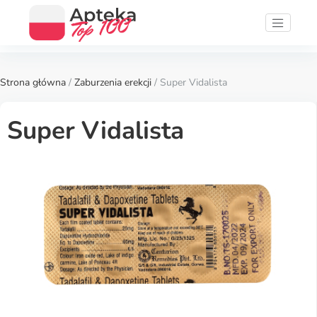
Strona główna
/
Zaburzenia erekcji
/ Super Vidalista
Super Vidalista