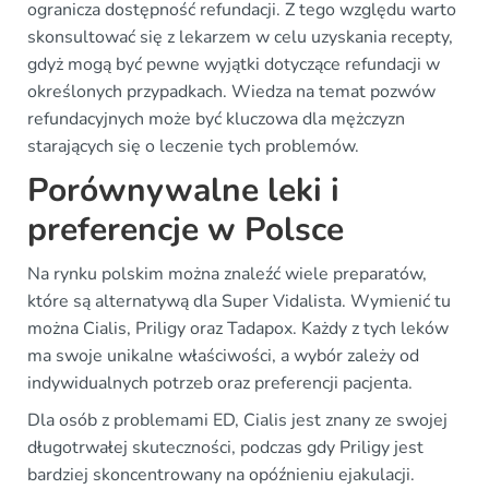
ogranicza dostępność refundacji. Z tego względu warto
skonsultować się z lekarzem w celu uzyskania recepty,
gdyż mogą być pewne wyjątki dotyczące refundacji w
określonych przypadkach. Wiedza na temat pozwów
refundacyjnych może być kluczowa dla mężczyzn
starających się o leczenie tych problemów.
Porównywalne leki i
preferencje w Polsce
Na rynku polskim można znaleźć wiele preparatów,
które są alternatywą dla Super Vidalista. Wymienić tu
można Cialis, Priligy oraz Tadapox. Każdy z tych leków
ma swoje unikalne właściwości, a wybór zależy od
indywidualnych potrzeb oraz preferencji pacjenta.
Dla osób z problemami ED, Cialis jest znany ze swojej
długotrwałej skuteczności, podczas gdy Priligy jest
bardziej skoncentrowany na opóźnieniu ejakulacji.