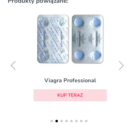
Produkty powiązane:
Viagra Professional
KUP TERAZ