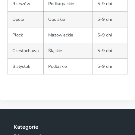
Rzeszów
Podkarpackie
5–9 dni
Opole
Opolskie
5–9 dni
Płock
Mazowieckie
5–9 dni
Czestochowa
Śląskie
5–9 dni
Białystok
Podlaskie
5–9 dni
Kategorie