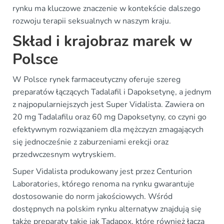
rynku ma kluczowe znaczenie w kontekście dalszego
rozwoju terapii seksualnych w naszym kraju.
Skład i krajobraz marek w
Polsce
W Polsce rynek farmaceutyczny oferuje szereg
preparatów łączących Tadalafil i Dapoksetynę, a jednym
z najpopularniejszych jest Super Vidalista. Zawiera on
20 mg Tadalafilu oraz 60 mg Dapoksetyny, co czyni go
efektywnym rozwiązaniem dla mężczyzn zmagających
się jednocześnie z zaburzeniami erekcji oraz
przedwczesnym wytryskiem.
Super Vidalista produkowany jest przez Centurion
Laboratories, którego renoma na rynku gwarantuje
dostosowanie do norm jakościowych. Wśród
dostępnych na polskim rynku alternatyw znajdują się
także preparaty takie jak Tadapox, które również łączą