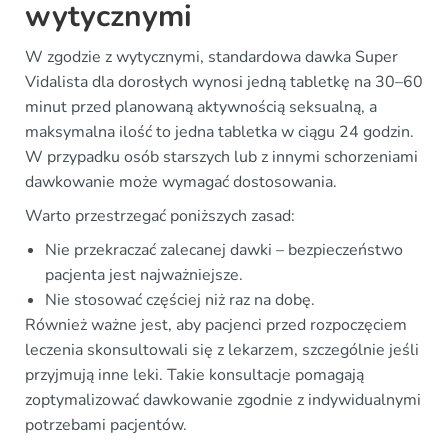
wytycznymi
W zgodzie z wytycznymi, standardowa dawka Super
Vidalista dla dorosłych wynosi jedną tabletkę na 30–60
minut przed planowaną aktywnością seksualną, a
maksymalna ilość to jedna tabletka w ciągu 24 godzin.
W przypadku osób starszych lub z innymi schorzeniami
dawkowanie może wymagać dostosowania.
Warto przestrzegać poniższych zasad:
Nie przekraczać zalecanej dawki – bezpieczeństwo
pacjenta jest najważniejsze.
Nie stosować częściej niż raz na dobę.
Również ważne jest, aby pacjenci przed rozpoczęciem
leczenia skonsultowali się z lekarzem, szczególnie jeśli
przyjmują inne leki. Takie konsultacje pomagają
zoptymalizować dawkowanie zgodnie z indywidualnymi
potrzebami pacjentów.