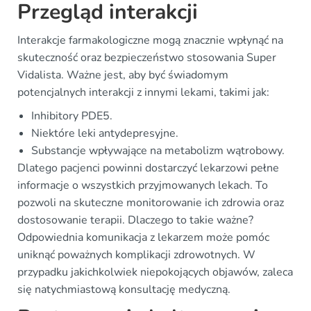
Przegląd interakcji
Interakcje farmakologiczne mogą znacznie wpłynąć na
skuteczność oraz bezpieczeństwo stosowania Super
Vidalista. Ważne jest, aby być świadomym
potencjalnych interakcji z innymi lekami, takimi jak:
Inhibitory PDE5.
Niektóre leki antydepresyjne.
Substancje wpływające na metabolizm wątrobowy.
Dlatego pacjenci powinni dostarczyć lekarzowi pełne
informacje o wszystkich przyjmowanych lekach. To
pozwoli na skuteczne monitorowanie ich zdrowia oraz
dostosowanie terapii. Dlaczego to takie ważne?
Odpowiednia komunikacja z lekarzem może pomóc
uniknąć poważnych komplikacji zdrowotnych. W
przypadku jakichkolwiek niepokojących objawów, zaleca
się natychmiastową konsultację medyczną.