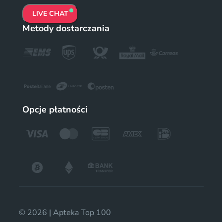
LIVE CHAT
Metody dostarczania
Opcje płatności
© 2026 | Apteka Top 100