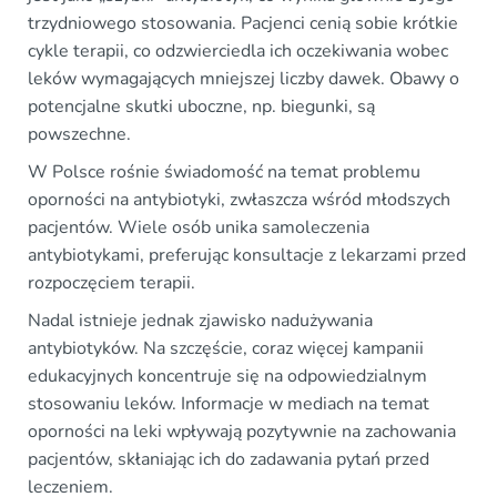
trzydniowego stosowania. Pacjenci cenią sobie krótkie
cykle terapii, co odzwierciedla ich oczekiwania wobec
leków wymagających mniejszej liczby dawek. Obawy o
potencjalne skutki uboczne, np. biegunki, są
powszechne.
W Polsce rośnie świadomość na temat problemu
oporności na antybiotyki, zwłaszcza wśród młodszych
pacjentów. Wiele osób unika samoleczenia
antybiotykami, preferując konsultacje z lekarzami przed
rozpoczęciem terapii.
Nadal istnieje jednak zjawisko nadużywania
antybiotyków. Na szczęście, coraz więcej kampanii
edukacyjnych koncentruje się na odpowiedzialnym
stosowaniu leków. Informacje w mediach na temat
oporności na leki wpływają pozytywnie na zachowania
pacjentów, skłaniając ich do zadawania pytań przed
leczeniem.