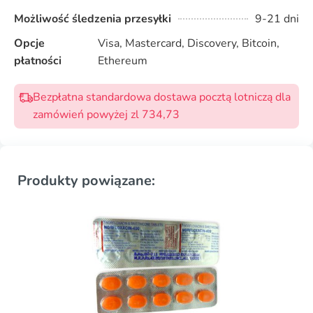
Możliwość śledzenia przesyłki
9-21 dni
Opcje
Visa, Mastercard, Discovery, Bitcoin,
płatności
Ethereum
Bezpłatna standardowa dostawa pocztą lotniczą dla
zamówień powyżej zl 734,73
Produkty powiązane: