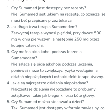
Czy Sumamed jest dostępny bez recepty?
Nie, Sumamed jest lekiem na receptę, co oznacza, że
musi być przepisany przez lekarza.
Jak długo trwa terapia Sumamedem?
Zazwyczaj terapia wynosi pięć dni, przy dawce 500
mg w dniu pierwszym, a następnie 250 mg przez
kolejne cztery dni.
Czy można pić alkohol podczas leczenia
Sumamedem?
Nie zaleca się picia alkoholu podczas leczenia,
ponieważ może to zwiększyć ryzyko wystąpienia
działań niepożądanych i osłabić efekt terapeutyczny.
Jakie są najczęstsze działania niepożądane?
Najczęstsze działania niepożądane to problemy
żołądkowe, takie jak biegunki, oraz bóle głowy.
Czy Sumamed można stosować u dzieci?
Tak, Sumamed jest dostępny w formie zawiesiny, co