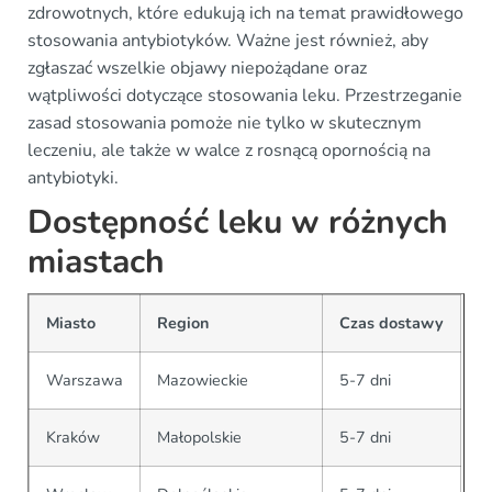
zdrowotnych, które edukują ich na temat prawidłowego
stosowania antybiotyków. Ważne jest również, aby
zgłaszać wszelkie objawy niepożądane oraz
wątpliwości dotyczące stosowania leku. Przestrzeganie
zasad stosowania pomoże nie tylko w skutecznym
leczeniu, ale także w walce z rosnącą opornością na
antybiotyki.
Dostępność leku w różnych
miastach
Miasto
Region
Czas dostawy
Warszawa
Mazowieckie
5-7 dni
Kraków
Małopolskie
5-7 dni