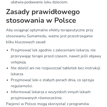
ułatwia podawanie leku dzieciom.
Zasady prawidłowego
stosowania w Polsce
Aby osiągnąć optymalne efekty terapeutyczne przy
stosowaniu Sumamedu, ważne jest przestrzeganie
kilku kluczowych zasad:
Przyjmować lek zgodnie z zaleceniami lekarza, nie
przerywając terapii przed czasem, nawet jeśli objawy
ustępują.
Nie dzielić ani nie rozpuszczać tabletek bez instrukcji
lekarza.
Przyjmować leki o stałych porach dnia, co sprzyja
regularności.
Informować lekarza o wszystkich innych lekach
przyjmowanych równocześnie.
Pacjenci w Polsce mogą skorzystać z programów