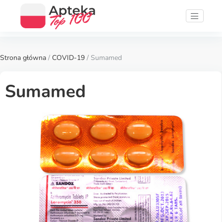
Strona główna
/
COVID-19
/ Sumamed
Sumamed