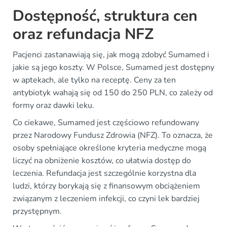
Dostępność, struktura cen
oraz refundacja NFZ
Pacjenci zastanawiają się, jak mogą zdobyć Sumamed i
jakie są jego koszty. W Polsce, Sumamed jest dostępny
w aptekach, ale tylko na receptę. Ceny za ten
antybiotyk wahają się od 150 do 250 PLN, co zależy od
formy oraz dawki leku.
Co ciekawe, Sumamed jest częściowo refundowany
przez Narodowy Fundusz Zdrowia (NFZ). To oznacza, że
osoby spełniające określone kryteria medyczne mogą
liczyć na obniżenie kosztów, co ułatwia dostęp do
leczenia. Refundacja jest szczególnie korzystna dla
ludzi, którzy borykają się z finansowym obciążeniem
związanym z leczeniem infekcji, co czyni lek bardziej
przystępnym.