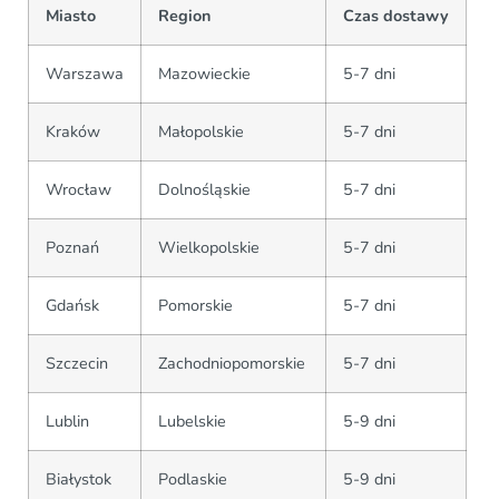
Miasto
Region
Czas dostawy
Warszawa
Mazowieckie
5-7 dni
Kraków
Małopolskie
5-7 dni
Wrocław
Dolnośląskie
5-7 dni
Poznań
Wielkopolskie
5-7 dni
Gdańsk
Pomorskie
5-7 dni
Szczecin
Zachodniopomorskie
5-7 dni
Lublin
Lubelskie
5-9 dni
Białystok
Podlaskie
5-9 dni