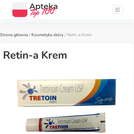
Strona główna
/
Kosmetyka skóry
/ Retin-a Krem
Retin-a Krem