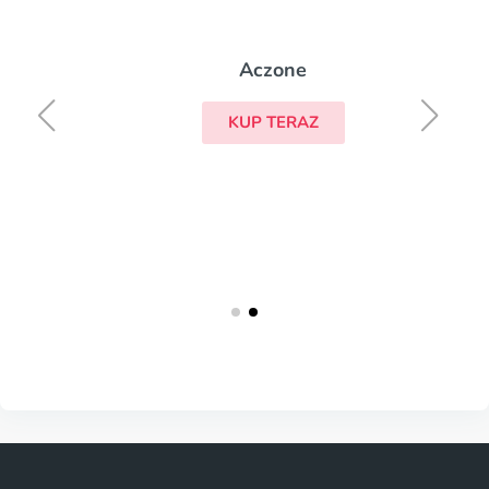
Aczone
KUP TERAZ