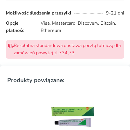
Możliwość śledzenia przesyłki
9-21 dni
Opcje
Visa, Mastercard, Discovery, Bitcoin,
płatności
Ethereum
Bezpłatna standardowa dostawa pocztą lotniczą dla
zamówień powyżej zl 734,73
Produkty powiązane: