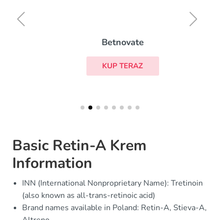
Betnovate
KUP TERAZ
Basic Retin-A Krem
Information
INN (International Nonproprietary Name): Tretinoin
(also known as all-trans-retinoic acid)
Brand names available in Poland: Retin-A, Stieva-A,