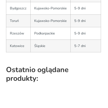
Bydgoszcz
Kujawsko-Pomorskie
5-9 dni
Toruń
Kujawsko-Pomorskie
5-9 dni
Rzeszów
Podkarpackie
5-9 dni
Katowice
Śląskie
5-7 dni
Ostatnio oglądane
produkty: