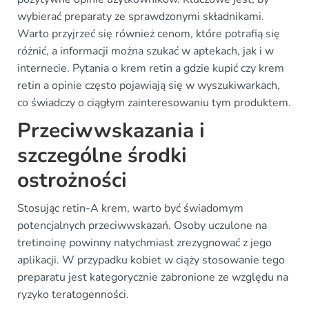
wybierać preparaty ze sprawdzonymi składnikami.
Warto przyjrzeć się również cenom, które potrafią się
różnić, a informacji można szukać w aptekach, jak i w
internecie. Pytania o krem retin a gdzie kupić czy krem
retin a opinie często pojawiają się w wyszukiwarkach,
co świadczy o ciągłym zainteresowaniu tym produktem.
Przeciwwskazania i
szczególne środki
ostrożności
Stosując retin-A krem, warto być świadomym
potencjalnych przeciwwskazań. Osoby uczulone na
tretinoinę powinny natychmiast zrezygnować z jego
aplikacji. W przypadku kobiet w ciąży stosowanie tego
preparatu jest kategorycznie zabronione ze względu na
ryzyko teratogenności.