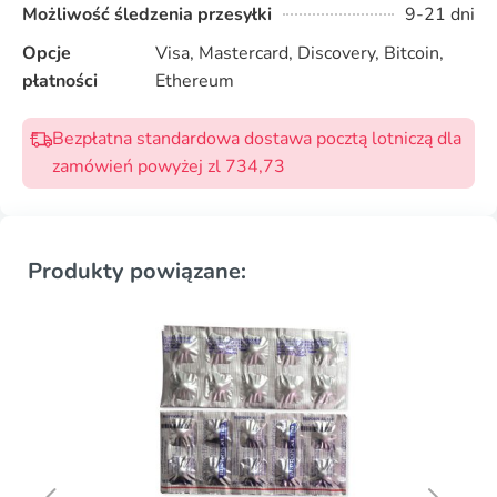
Możliwość śledzenia przesyłki
9-21 dni
Opcje
Visa, Mastercard, Discovery, Bitcoin,
płatności
Ethereum
Bezpłatna standardowa dostawa pocztą lotniczą dla
zamówień powyżej zl 734,73
Produkty powiązane: