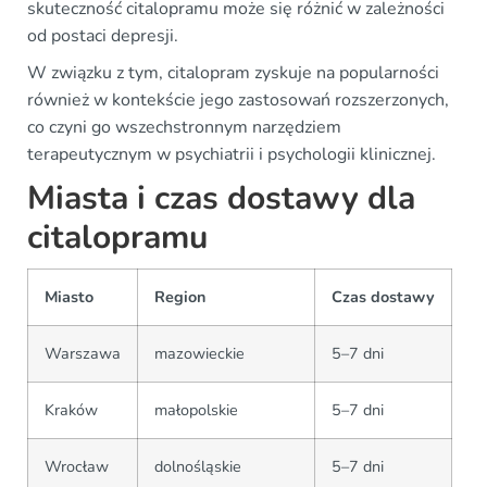
skuteczność citalopramu może się różnić w zależności
od postaci depresji.
W związku z tym, citalopram zyskuje na popularności
również w kontekście jego zastosowań rozszerzonych,
co czyni go wszechstronnym narzędziem
terapeutycznym w psychiatrii i psychologii klinicznej.
Miasta i czas dostawy dla
citalopramu
Miasto
Region
Czas dostawy
Warszawa
mazowieckie
5–7 dni
Kraków
małopolskie
5–7 dni
Wrocław
dolnośląskie
5–7 dni