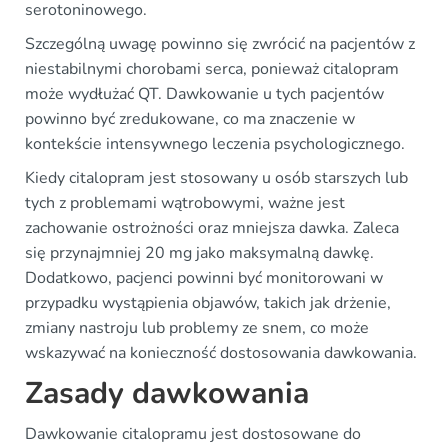
serotoninowego.
Szczególną uwagę powinno się zwrócić na pacjentów z
niestabilnymi chorobami serca, ponieważ citalopram
może wydłużać QT. Dawkowanie u tych pacjentów
powinno być zredukowane, co ma znaczenie w
kontekście intensywnego leczenia psychologicznego.
Kiedy citalopram jest stosowany u osób starszych lub
tych z problemami wątrobowymi, ważne jest
zachowanie ostrożności oraz mniejsza dawka. Zaleca
się przynajmniej 20 mg jako maksymalną dawkę.
Dodatkowo, pacjenci powinni być monitorowani w
przypadku wystąpienia objawów, takich jak drżenie,
zmiany nastroju lub problemy ze snem, co może
wskazywać na konieczność dostosowania dawkowania.
Zasady dawkowania
Dawkowanie citalopramu jest dostosowane do