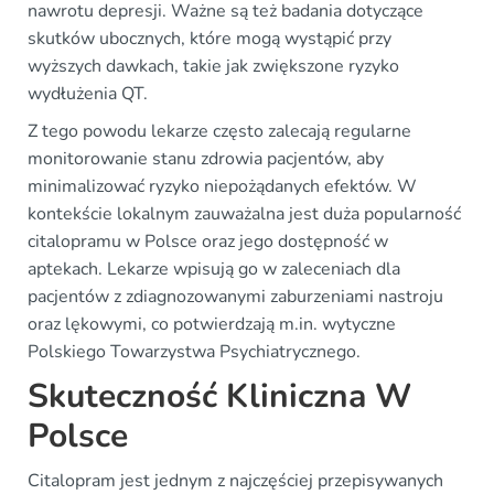
nawrotu depresji. Ważne są też badania dotyczące
skutków ubocznych, które mogą wystąpić przy
wyższych dawkach, takie jak zwiększone ryzyko
wydłużenia QT.
Z tego powodu lekarze często zalecają regularne
monitorowanie stanu zdrowia pacjentów, aby
minimalizować ryzyko niepożądanych efektów. W
kontekście lokalnym zauważalna jest duża popularność
citalopramu w Polsce oraz jego dostępność w
aptekach. Lekarze wpisują go w zaleceniach dla
pacjentów z zdiagnozowanymi zaburzeniami nastroju
oraz lękowymi, co potwierdzają m.in. wytyczne
Polskiego Towarzystwa Psychiatrycznego.
Skuteczność Kliniczna W
Polsce
Citalopram jest jednym z najczęściej przepisywanych