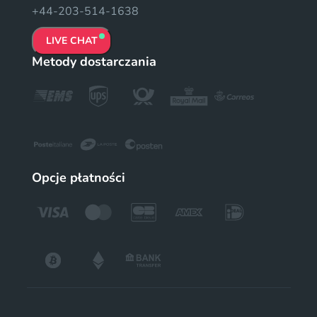
+44-203-514-1638
LIVE CHAT
Metody dostarczania
Opcje płatności