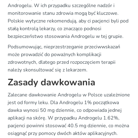
Androgelu. W ich przypadku szczególne nadzór i
monitorowanie stanu zdrowia mogą być kluczowe.
Polskie wytyczne rekomendują, aby ci pacjenci byli pod
stałą kontrolą lekarzy, co znacząco podnosi
bezpieczeństwo stosowania Androgelu w tej grupie.
Podsumowując, nieprzestrzeganie przeciwwskazań
może prowadzić do poważnych komplikacji
zdrowotnych, dlatego przed rozpoczęciem terapii
należy skonsultować się z lekarzem.
Zasady dawkowania
Zalecane dawkowanie Androgelu w Polsce uzależnione
jest od formy leku. Dla Androgelu 1% początkowa
dawka wynosi 50 mg dziennie, co odpowiada jednej
aplikacji na skórę. W przypadku Androgelu 1.62%,
pacjenci powinni stosować 40.5 mg dziennie, co można
osiągnąć przy pomocy dwóch aktów aplikacyjnych.