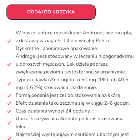
DODAJ DO KOSZYKA
W naszej aptece można kupić Androgel bez recepty,
z dostawą w ciągu 5–14 dni w całej Polsce.
Dyskretne i anonimowe opakowanie.
Androgel jest stosowany w leczeniu hipogonadyzmu
u dorosłych mężczyzn. Lek działa poprzez
zwiększenie poziomu testosteronu w organizmie.
Typowa dawka Androgelu to 50 mg (1%) lub 40,5
mg (1,62%) stosowana raz dziennie.
Formą podania jest żel do stosowania na skórę.
Efekt działania leku zaczyna się w ciągu 2–6 godzin.
Czas działania wynosi 24 godziny.
Unikaj spożywania alkoholu podczas stosowania
leku.
Najczęściej występującym skutkiem ubocznym jest