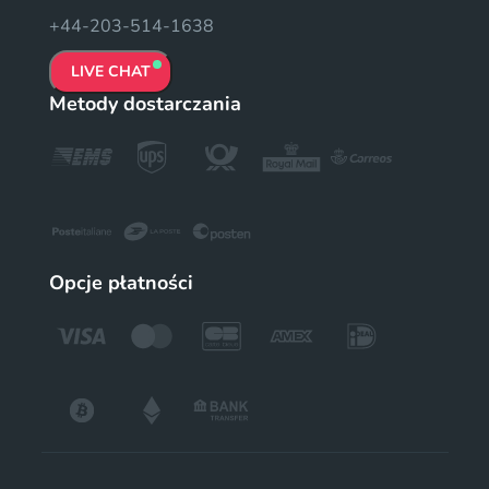
+44-203-514-1638
LIVE CHAT
Metody dostarczania
Opcje płatności