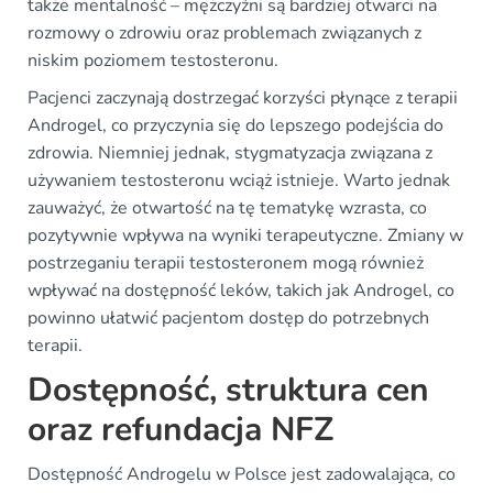
także mentalność – mężczyźni są bardziej otwarci na
rozmowy o zdrowiu oraz problemach związanych z
niskim poziomem testosteronu.
Pacjenci zaczynają dostrzegać korzyści płynące z terapii
Androgel, co przyczynia się do lepszego podejścia do
zdrowia. Niemniej jednak, stygmatyzacja związana z
używaniem testosteronu wciąż istnieje. Warto jednak
zauważyć, że otwartość na tę tematykę wzrasta, co
pozytywnie wpływa na wyniki terapeutyczne. Zmiany w
postrzeganiu terapii testosteronem mogą również
wpływać na dostępność leków, takich jak Androgel, co
powinno ułatwić pacjentom dostęp do potrzebnych
terapii.
Dostępność, struktura cen
oraz refundacja NFZ
Dostępność Androgelu w Polsce jest zadowalająca, co