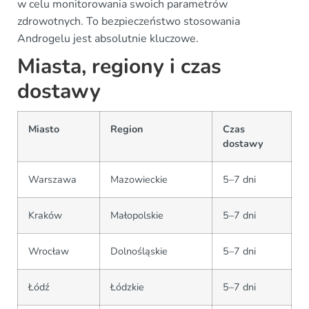
w celu monitorowania swoich parametrów
zdrowotnych. To bezpieczeństwo stosowania
Androgelu jest absolutnie kluczowe.
Miasta, regiony i czas
dostawy
Miasto
Region
Czas
dostawy
Warszawa
Mazowieckie
5–7 dni
Kraków
Małopolskie
5–7 dni
Wrocław
Dolnośląskie
5–7 dni
Łódź
Łódzkie
5–7 dni