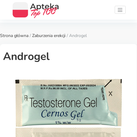
Strona główna
/
Zaburzenia erekcji
/ Androgel
Androgel