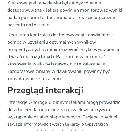
Kluczowe jest, aby dawka była indywidualnie
dostosowywana - lekarz powinien monitorować wyniki
badań poziomu testosteronu oraz reakcję organizmu
pacjenta na leczenie.
Regularna kontrola i dostosowywanie dawki może
pomóc w uzyskaniu optymalnych wyników
terapeutycznych i zminimalizować ryzyko wystąpienia
działań niepożądanych. Pacjenci powinni unikać
stosowania większych dawek niż te zalecane, a
każdorazowe zmiany w dawkowaniu powinny być
konsultowane z lekarzem.
Przegląd interakcji
Interakcje Androgelu z innymi lekami mogą prowadzić
do zaburzeń farmakokinetyki i zwiększenia ryzyka
wystąpienia działań niepożądanych. Pacjenci powinni
zawsze informować swoich lekarzy o wszystkich