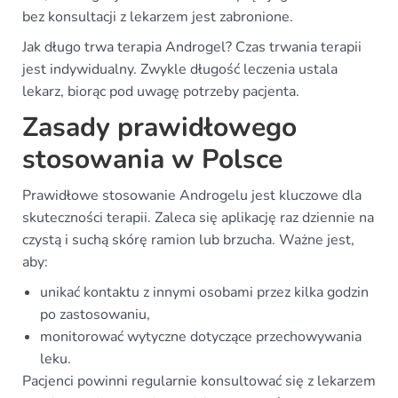
bez konsultacji z lekarzem jest zabronione.
Jak długo trwa terapia Androgel? Czas trwania terapii
jest indywidualny. Zwykle długość leczenia ustala
lekarz, biorąc pod uwagę potrzeby pacjenta.
Zasady prawidłowego
stosowania w Polsce
Prawidłowe stosowanie Androgelu jest kluczowe dla
skuteczności terapii. Zaleca się aplikację raz dziennie na
czystą i suchą skórę ramion lub brzucha. Ważne jest,
aby:
unikać kontaktu z innymi osobami przez kilka godzin
po zastosowaniu,
monitorować wytyczne dotyczące przechowywania
leku.
Pacjenci powinni regularnie konsultować się z lekarzem