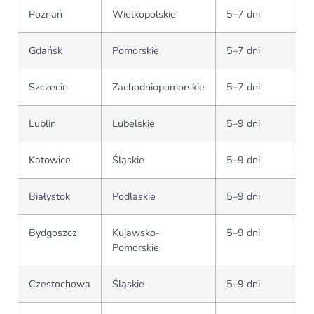
Poznań
Wielkopolskie
5–7 dni
Gdańsk
Pomorskie
5–7 dni
Szczecin
Zachodniopomorskie
5–7 dni
Lublin
Lubelskie
5–9 dni
Katowice
Śląskie
5–9 dni
Białystok
Podlaskie
5–9 dni
Bydgoszcz
Kujawsko-
5–9 dni
Pomorskie
Czestochowa
Śląskie
5–9 dni