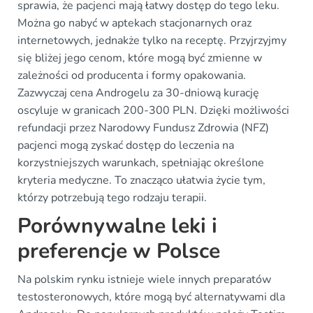
sprawia, że pacjenci mają łatwy dostęp do tego leku.
Można go nabyć w aptekach stacjonarnych oraz
internetowych, jednakże tylko na receptę. Przyjrzyjmy
się bliżej jego cenom, które mogą być zmienne w
zależności od producenta i formy opakowania.
Zazwyczaj cena Androgelu za 30-dniową kurację
oscyluje w granicach 200-300 PLN. Dzięki możliwości
refundacji przez Narodowy Fundusz Zdrowia (NFZ)
pacjenci mogą zyskać dostęp do leczenia na
korzystniejszych warunkach, spełniając określone
kryteria medyczne. To znacząco ułatwia życie tym,
którzy potrzebują tego rodzaju terapii.
Porównywalne leki i
preferencje w Polsce
Na polskim rynku istnieje wiele innych preparatów
testosteronowych, które mogą być alternatywami dla