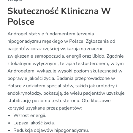
Skuteczność Kliniczna W
Polsce
Androgel stał się fundamentem leczenia
hipogonadyzmu męskiego w Polsce. Zgłoszenia od
pacjentów coraz częściej wskazują na znaczne
zwiększenie samopoczucia, energii oraz libido. Zgodnie
z lokalnymi wytycznymi, terapia testosteronem, w tym
Androgelem, wykazuje wysoki poziom skuteczności w
poprawie jakości życia. Badania przeprowadzone w
Polsce z udziałem specjalistów, takich jak urolodzy i
endokrynolodzy, pokazują, że wielu pacjentów uzyskuje
stabilizację poziomu testosteronu. Oto kluczowe
korzyści uzyskane przez pacjentów:
Wzrost energii.
Lepsza jakość życia.
Redukcja objawów hipogonadyzmu.