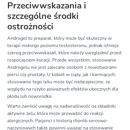
Przeciwwskazania i
szczególne środki
ostrożności
Androgel to preparat, który może być skuteczny w
terapii niskiego poziomu testosteronu, jednak istnieje
szereg przeciwwskazań, które należy uwzględnić przed
rozpoczęciem kuracji. Przede wszystkim, stosowanie
Androgelu nie jest zalecane osobom z nowotworami
piersi czy prostaty. U kobiet w ciąży, jak i karmiących,
stosowanie tego leku może być niebezpieczne, ze
względu na ryzyko poważnych efektów ubocznych dla
płodu lub noworodka.
Warto zwrócić uwagę na nadwrażliwość na składniki
aktywne żelu, która może prowadzić do reakcji
alergicznych. Pacjenci z historią chorób sercowo-
naczyniowych także powinni uważać na stosowanie