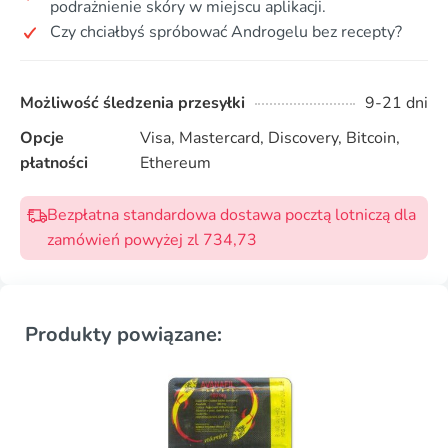
podrażnienie skóry w miejscu aplikacji.
Czy chciałbyś spróbować Androgelu bez recepty?
Możliwość śledzenia przesyłki
9-21 dni
Opcje
Visa, Mastercard, Discovery, Bitcoin,
płatności
Ethereum
Bezpłatna standardowa dostawa pocztą lotniczą dla
zamówień powyżej zl 734,73
Produkty powiązane: