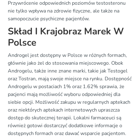
Przywrócenie odpowiednich poziomów testosteronu
nie tylko wpływa na zdrowie fizyczne, ale także na
samopoczucie psychiczne pacjentów.
Skład I Krajobraz Marek W
Polsce
Androgel jest dostępny w Polsce w różnych formach,
głównie jako żel do stosowania miejscowego. Obok
Androgelu, także inne znane marki, takie jak Testogel
oraz Tostran, mają swoje miejsce na rynku. Dostępność
Androgelu w postaciach 1% oraz 1.62% sprawia, że
pacjenci mają możliwość wyboru odpowiedniej dla
siebie opcji. Możliwość zakupu w regularnych aptekach
oraz niektórych aptekach internetowych upraszcza
dostęp do skutecznej terapii. Lokalni farmaceuci są
również gotowi dostarczyć dodatkowe informacje o
dostępnych formach oraz dawać wsparcie pacjentom.