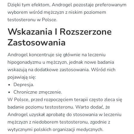
Dzięki tym efektom, Androgel pozostaje preferowanym
wyborem wśród mężczyzn z niskim poziomem
testosteronu w Polsce.
Wskazania I Rozszerzone
Zastosowania
Androgel koncentruje się głównie na leczeniu
hipogonadyzmu u mężczyzn, jednak nowe badania
wskazują na dodatkowe zastosowania. Wśród nich
pojawiają się:
Depresja.
Chroniczne zmęczenie.
W Polsce, przed rozpoczęciem terapii często zleca się
badanie poziomu testosteronu. Warto dodać, że
Androgel uzyskał aprobatę do stosowania w leczeniu
mężczyzn z niedoborem testosteronu, zgodnie z
wytycznymi polskich organizacji medycznych.