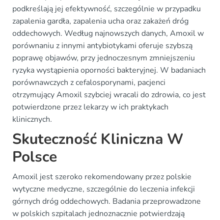
podkreślają jej efektywność, szczególnie w przypadku
zapalenia gardła, zapalenia ucha oraz zakażeń dróg
oddechowych. Według najnowszych danych, Amoxil w
porównaniu z innymi antybiotykami oferuje szybszą
poprawę objawów, przy jednoczesnym zmniejszeniu
ryzyka wystąpienia oporności bakteryjnej. W badaniach
porównawczych z cefalosporynami, pacjenci
otrzymujący Amoxil szybciej wracali do zdrowia, co jest
potwierdzone przez lekarzy w ich praktykach
klinicznych.
Skuteczność Kliniczna W
Polsce
Amoxil jest szeroko rekomendowany przez polskie
wytyczne medyczne, szczególnie do leczenia infekcji
górnych dróg oddechowych. Badania przeprowadzone
w polskich szpitalach jednoznacznie potwierdzają