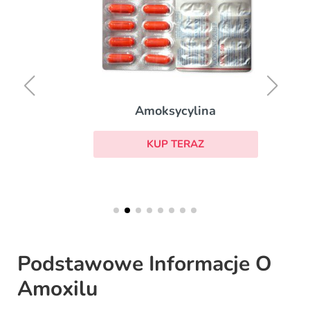
Amoksycylina
KUP TERAZ
Podstawowe Informacje O
Amoxilu