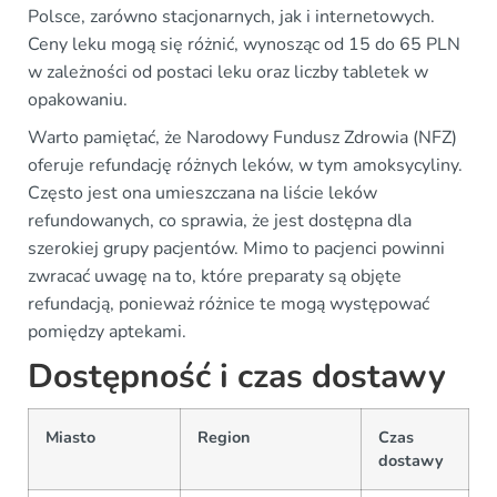
Polsce, zarówno stacjonarnych, jak i internetowych.
Ceny leku mogą się różnić, wynosząc od 15 do 65 PLN
w zależności od postaci leku oraz liczby tabletek w
opakowaniu.
Warto pamiętać, że Narodowy Fundusz Zdrowia (NFZ)
oferuje refundację różnych leków, w tym amoksycyliny.
Często jest ona umieszczana na liście leków
refundowanych, co sprawia, że jest dostępna dla
szerokiej grupy pacjentów. Mimo to pacjenci powinni
zwracać uwagę na to, które preparaty są objęte
refundacją, ponieważ różnice te mogą występować
pomiędzy aptekami.
Dostępność i czas dostawy
Miasto
Region
Czas
dostawy