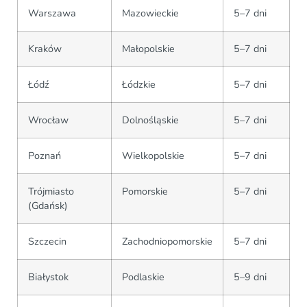
Warszawa
Mazowieckie
5–7 dni
Kraków
Małopolskie
5–7 dni
Łódź
Łódzkie
5–7 dni
Wrocław
Dolnośląskie
5–7 dni
Poznań
Wielkopolskie
5–7 dni
Trójmiasto
Pomorskie
5–7 dni
(Gdańsk)
Szczecin
Zachodniopomorskie
5–7 dni
Białystok
Podlaskie
5–9 dni