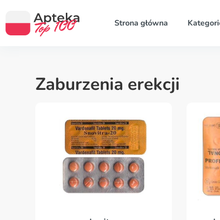
Strona główna
Kategori
Zaburzenia erekcji