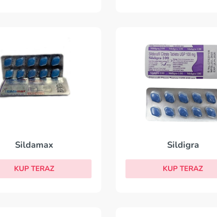
Sildigra
Sildamax
KUP TERAZ
KUP TERAZ