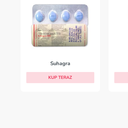
Suhagra
KUP TERAZ