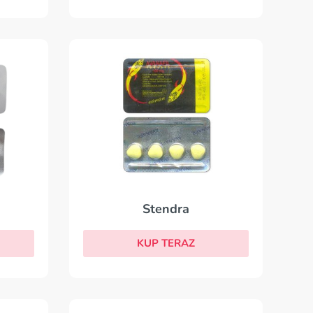
Stendra
KUP TERAZ