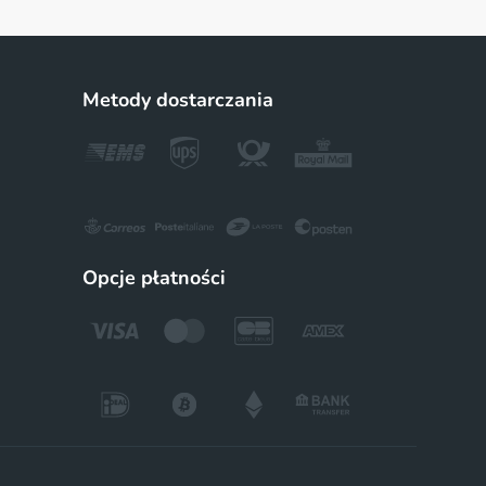
Metody dostarczania
Opcje płatności