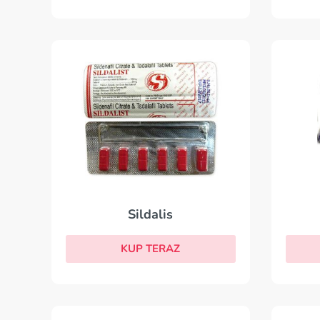
Sildalis
KUP TERAZ