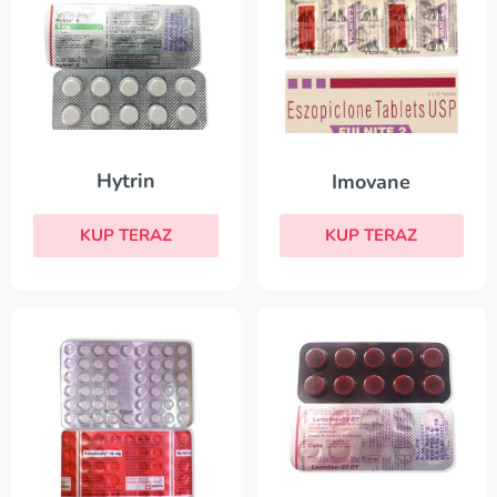
Hytrin
Imovane
KUP TERAZ
KUP TERAZ