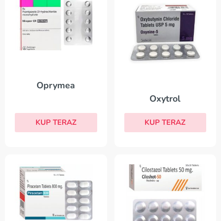
Oprymea
Oxytrol
KUP TERAZ
KUP TERAZ