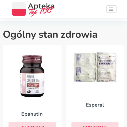
Ogólny stan zdrowia
Esperal
Epanutin