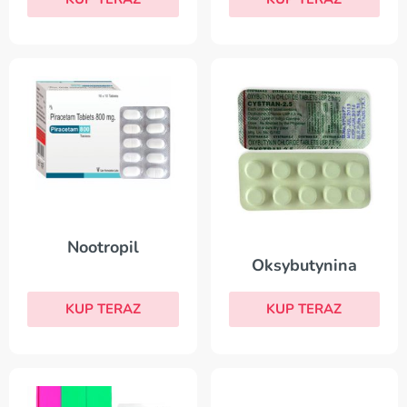
Nootropil
Oksybutynina
KUP TERAZ
KUP TERAZ