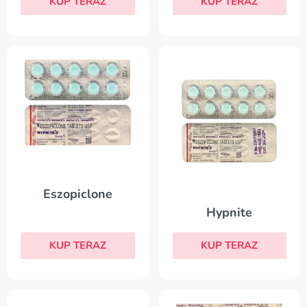
KUP TERAZ
KUP TERAZ
Eszopiclone
Hypnite
KUP TERAZ
KUP TERAZ